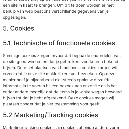
een site in kaart te brengen. Om dit te doen worden er met
behulp van web beacons verschillende gegevens van je
opgeslagen.
5. Cookies
5.1 Technische of functionele cookies
Sommige cookies zorgen ervoor dat bepaalde onderdelen van
de site goed werken en dat je gebruikers voorkeuren bekend
blijven. Door het plaatsen van functionele cookies zorgen wij
ervoor dat je onze site makkelijker kunt bezoeken. Op deze
manier hoef je bijvoorbeeld niet steeds opnieuw dezelfde
informatie in te voeren bij een bezoek aan onze site en is het
onder andere mogelijk dat de items in je winkelwagen bewaard
blijven tot dat je hebt afgerekend. Deze cookies mogen wij
plaatsen zonder dat je hier toestemming voor geeft.
5.2 Marketing/Tracking cookies
Marketing/tracking cookies zijn cookies of enige andere vorm