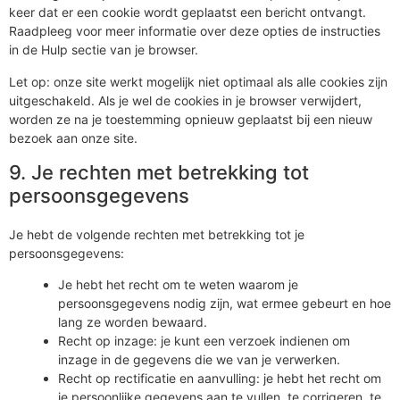
keer dat er een cookie wordt geplaatst een bericht ontvangt.
Raadpleeg voor meer informatie over deze opties de instructies
in de Hulp sectie van je browser.
Let op: onze site werkt mogelijk niet optimaal als alle cookies zijn
uitgeschakeld. Als je wel de cookies in je browser verwijdert,
worden ze na je toestemming opnieuw geplaatst bij een nieuw
bezoek aan onze site.
9. Je rechten met betrekking tot
persoonsgegevens
Je hebt de volgende rechten met betrekking tot je
persoonsgegevens:
Je hebt het recht om te weten waarom je
persoonsgegevens nodig zijn, wat ermee gebeurt en hoe
lang ze worden bewaard.
Recht op inzage: je kunt een verzoek indienen om
inzage in de gegevens die we van je verwerken.
Recht op rectificatie en aanvulling: je hebt het recht om
je persoonlijke gegevens aan te vullen, te corrigeren, te