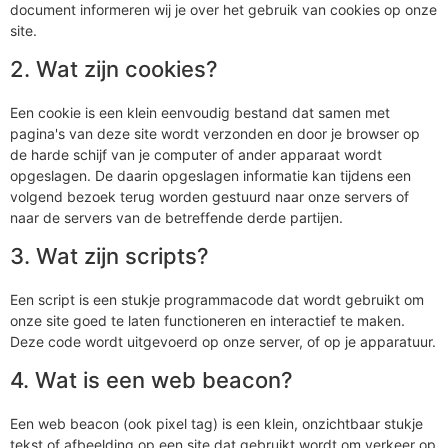
document informeren wij je over het gebruik van cookies op onze
site.
2. Wat zijn cookies?
Een cookie is een klein eenvoudig bestand dat samen met
pagina's van deze site wordt verzonden en door je browser op
de harde schijf van je computer of ander apparaat wordt
opgeslagen. De daarin opgeslagen informatie kan tijdens een
volgend bezoek terug worden gestuurd naar onze servers of
naar de servers van de betreffende derde partijen.
3. Wat zijn scripts?
Een script is een stukje programmacode dat wordt gebruikt om
onze site goed te laten functioneren en interactief te maken.
Deze code wordt uitgevoerd op onze server, of op je apparatuur.
4. Wat is een web beacon?
Een web beacon (ook pixel tag) is een klein, onzichtbaar stukje
tekst of afbeelding op een site dat gebruikt wordt om verkeer op