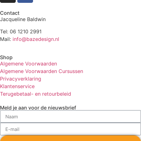
Contact
Jacqueline Baldwin
Tel: 06 1210 2991
Mail:
info@bazedesign.nl
Shop
Algemene Voorwaarden
Algemene Voorwaarden Cursussen
Privacyverklaring
Klantenservice
Terugebetaal- en retourbeleid
Meld je aan voor de nieuwsbrief