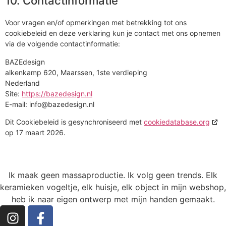
10. Contactinformatie
Voor vragen en/of opmerkingen met betrekking tot ons
cookiebeleid en deze verklaring kun je contact met ons opnemen
via de volgende contactinformatie:
BAZEdesign
alkenkamp 620, Maarssen, 1ste verdieping
Nederland
Site:
https://bazedesign.nl
E-mail:
info@
bazedesign.nl
Dit Cookiebeleid is gesynchroniseerd met
cookiedatabase.org
op 17 maart 2026.
Ik maak geen massaproductie. Ik volg geen trends. Elk
keramieken vogeltje, elk huisje, elk object in mijn webshop,
heb ik naar eigen ontwerp met mijn handen gemaakt.