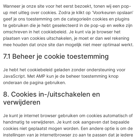
Wanneer je onze site voor het eerst bezoekt, tonen wij een pop-
up met uitleg over cookies. Zodra je klikt op ‘Voorkeuren opslaan’
geef je ons toestemming om de categorieën cookies en plugins
te gebruiken die je hebt geselecteerd in de pop-up en welke zijn
omschreven in het cookiebeleid. Je kunt via je browser het
plaatsen van cookies uitschakelen, je moet er dan wel rekening
mee houden dat onze site dan mogelijk niet meer optimaal werkt.
7.1 Beheer je cookie toestemming
Je hebt het cookiebeleid geladen zonder ondersteuning voor
JavaScript. Met AMP kun je de beheer toestemming knop
onderaan de pagina gebruiken.
8. Cookies in-/uitschakelen en
verwijderen
Je kunt je internet browser gebruiken om cookies automatisch of
handmatig te verwijderen. Je kunt ook aangeven dat bepaalde
cookies niet geplaatst mogen worden. Een andere optie is om de
instellingen van je internetbrowser zo aan te passen dat je iedere