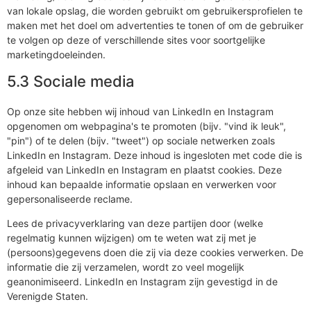
van lokale opslag, die worden gebruikt om gebruikersprofielen te
maken met het doel om advertenties te tonen of om de gebruiker
te volgen op deze of verschillende sites voor soortgelijke
marketingdoeleinden.
5.3 Sociale media
Op onze site hebben wij inhoud van LinkedIn en Instagram
opgenomen om webpagina's te promoten (bijv. "vind ik leuk",
"pin") of te delen (bijv. "tweet") op sociale netwerken zoals
LinkedIn en Instagram. Deze inhoud is ingesloten met code die is
afgeleid van LinkedIn en Instagram en plaatst cookies. Deze
inhoud kan bepaalde informatie opslaan en verwerken voor
gepersonaliseerde reclame.
Lees de privacyverklaring van deze partijen door (welke
regelmatig kunnen wijzigen) om te weten wat zij met je
(persoons)gegevens doen die zij via deze cookies verwerken. De
informatie die zij verzamelen, wordt zo veel mogelijk
geanonimiseerd. LinkedIn en Instagram zijn gevestigd in de
Verenigde Staten.