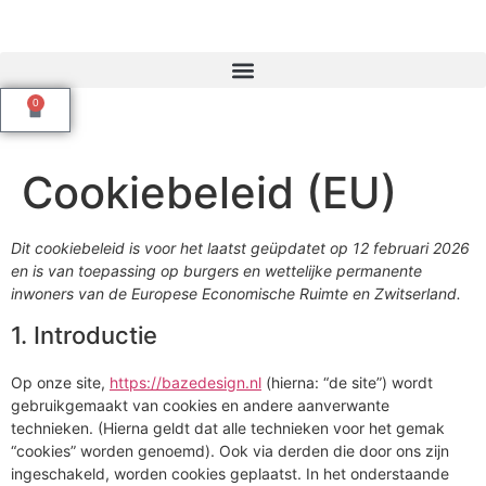
0
Cookiebeleid (EU)
Dit cookiebeleid is voor het laatst geüpdatet op 12 februari 2026
en is van toepassing op burgers en wettelijke permanente
inwoners van de Europese Economische Ruimte en Zwitserland.
1. Introductie
Op onze site,
https://bazedesign.nl
(hierna: “de site”) wordt
gebruikgemaakt van cookies en andere aanverwante
technieken. (Hierna geldt dat alle technieken voor het gemak
“cookies” worden genoemd). Ook via derden die door ons zijn
ingeschakeld, worden cookies geplaatst. In het onderstaande