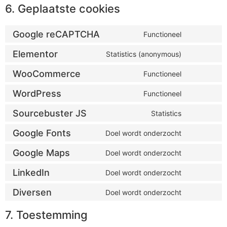
6. Geplaatste cookies
Google reCAPTCHA
Functioneel
Elementor
Statistics (anonymous)
WooCommerce
Functioneel
WordPress
Functioneel
Sourcebuster JS
Statistics
Google Fonts
Doel wordt onderzocht
Google Maps
Doel wordt onderzocht
LinkedIn
Doel wordt onderzocht
Diversen
Doel wordt onderzocht
7. Toestemming