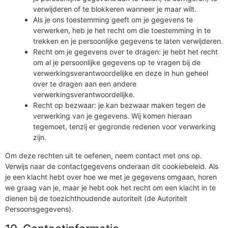
verwijderen of te blokkeren wanneer je maar wilt.
Als je ons toestemming geeft om je gegevens te
verwerken, heb je het recht om die toestemming in te
trekken en je persoonlijke gegevens te laten verwijderen.
Recht om je gegevens over te dragen: je hebt het recht
om al je persoonlijke gegevens op te vragen bij de
verwerkingsverantwoordelijke en deze in hun geheel
over te dragen aan een andere
verwerkingsverantwoordelijke.
Recht op bezwaar: je kan bezwaar maken tegen de
verwerking van je gegevens. Wij komen hieraan
tegemoet, tenzij er gegronde redenen voor verwerking
zijn.
Om deze rechten uit te oefenen, neem contact met ons op.
Verwijs naar de contactgegevens onderaan dit cookiebeleid. Als
je een klacht hebt over hoe we met je gegevens omgaan, horen
we graag van je, maar je hebt ook het recht om een klacht in te
dienen bij de toezichthoudende autoriteit (de Autoriteit
Persoonsgegevens).