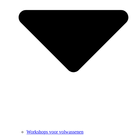
Workshops voor volwassenen