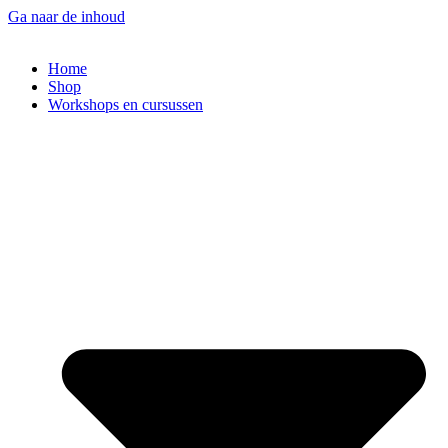
Ga naar de inhoud
Home
Shop
Workshops en cursussen