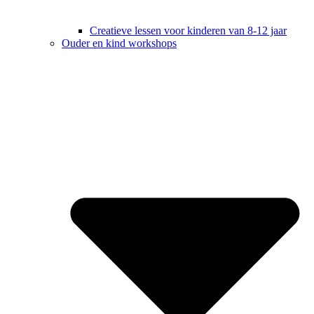
Creatieve lessen voor kinderen van 8-12 jaar
Ouder en kind workshops