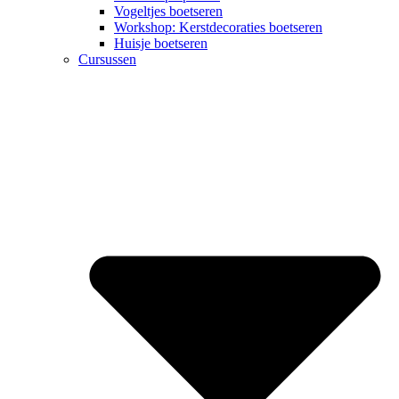
Vogeltjes boetseren
Workshop: Kerstdecoraties boetseren
Huisje boetseren
Cursussen