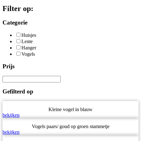
Filter op:
Categorie
Huisjes
Lente
Hanger
Vogels
Prijs
Gefilterd op
Kleine vogel in blauw
bekijken
Vogels paars/ goud op groen stammetje
bekijken