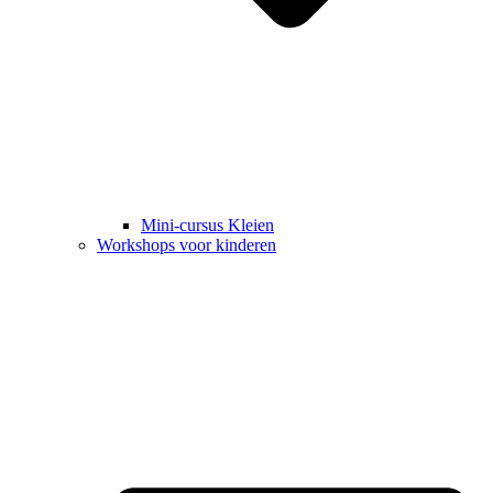
Mini-cursus Kleien
Workshops voor kinderen