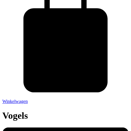
Winkelwagen
Vogels