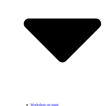
Workshop op maat