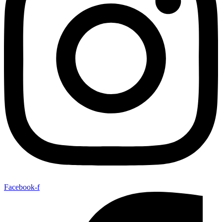
Facebook-f