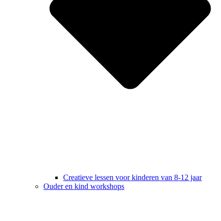
Creatieve lessen voor kinderen van 8-12 jaar
Ouder en kind workshops