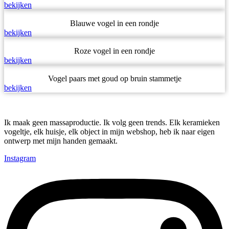
bekijken
Blauwe vogel in een rondje
bekijken
Roze vogel in een rondje
bekijken
Vogel paars met goud op bruin stammetje
bekijken
Ik maak geen massaproductie. Ik volg geen trends. Elk keramieken
vogeltje, elk huisje, elk object in mijn webshop, heb ik naar eigen
ontwerp met mijn handen gemaakt.
Instagram