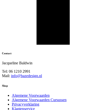
Contact
Jacqueline Baldwin
Tel: 06 1210 2991
Mail:
info@bazedesign.nl
Shop
Algemene Voorwaarden
Algemene Voorwaarden Cursussen
Privacyverklaring
Klantenservice