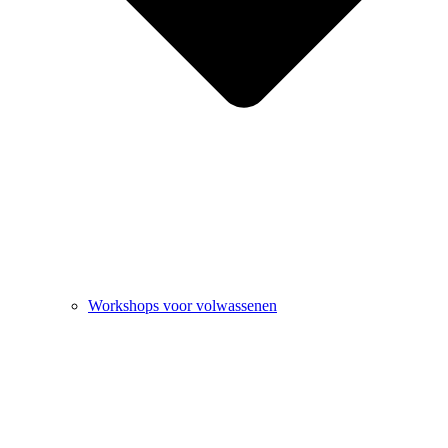
Workshops voor volwassenen