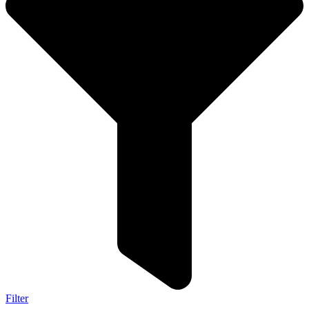
Filter