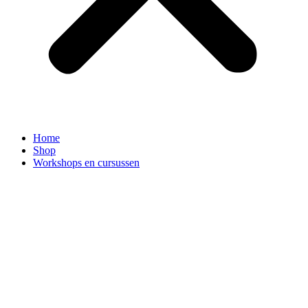
Home
Shop
Workshops en cursussen