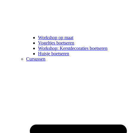
Workshop op maat
Vogeltjes boetseren
Workshop: Kerstdecoraties boetseren
Huisje boetseren
Cursussen