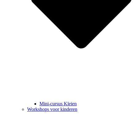
Mini-cursus Kleien
Workshops voor kinderen