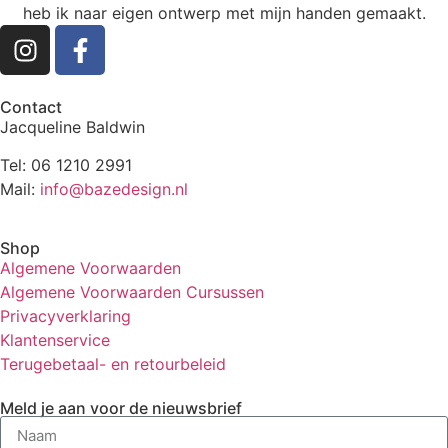
heb ik naar eigen ontwerp met mijn handen gemaakt.
Contact
Jacqueline Baldwin
Tel: 06 1210 2991
Mail:
info@bazedesign.nl
Shop
Algemene Voorwaarden
Algemene Voorwaarden Cursussen
Privacyverklaring
Klantenservice
Terugebetaal- en retourbeleid
Meld je aan voor de nieuwsbrief