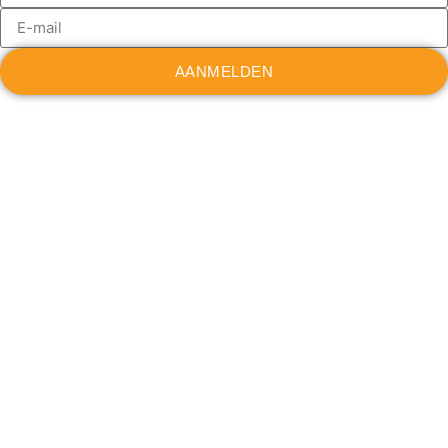
AANMELDEN