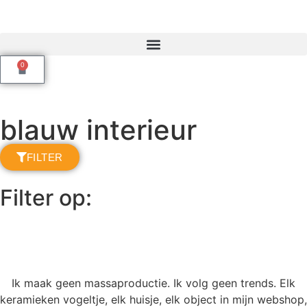
0
blauw interieur
FILTER
Filter op:
Ik maak geen massaproductie. Ik volg geen trends. Elk
keramieken vogeltje, elk huisje, elk object in mijn webshop,