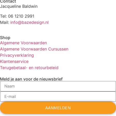
Contact
Jacqueline Baldwin
Tel: 06 1210 2991
Mail:
info@bazedesign.nl
Shop
Algemene Voorwaarden
Algemene Voorwaarden Cursussen
Privacyverklaring
Klantenservice
Terugebetaal- en retourbeleid
Meld je aan voor de nieuwsbrief
AANMELDEN