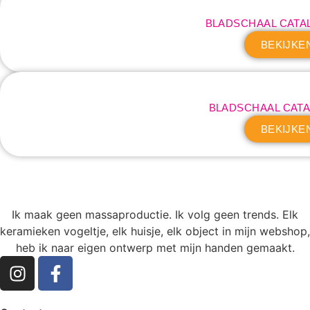
BLADSCHAAL CATA
BEKIJKE
BLADSCHAAL CATA
BEKIJKE
Ik maak geen massaproductie. Ik volg geen trends. Elk
keramieken vogeltje, elk huisje, elk object in mijn webshop,
heb ik naar eigen ontwerp met mijn handen gemaakt.