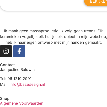
BEKIJKE
Ik maak geen massaproductie. Ik volg geen trends. Elk
keramieken vogeltje, elk huisje, elk object in mijn webshop,
heb ik naar eigen ontwerp met mijn handen gemaakt.
Contact
Jacqueline Baldwin
Tel: 06 1210 2991
Mail:
info@bazedesign.nl
Shop
Algemene Voorwaarden