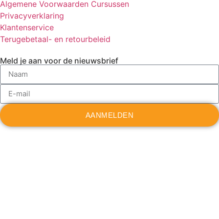
Algemene Voorwaarden Cursussen
Privacyverklaring
Klantenservice
Terugebetaal- en retourbeleid
Meld je aan voor de nieuwsbrief
AANMELDEN