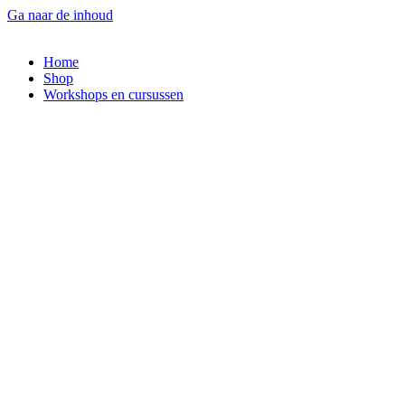
Ga naar de inhoud
Home
Shop
Workshops en cursussen