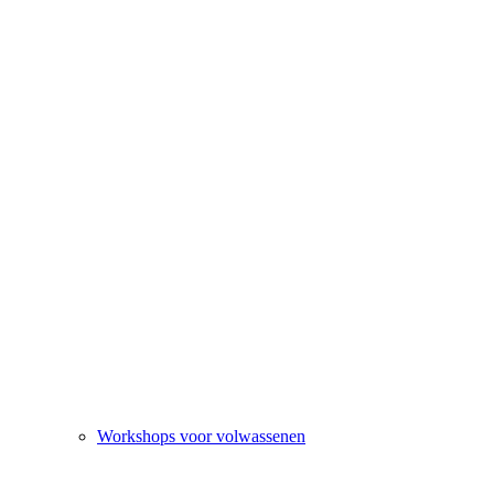
Workshops voor volwassenen