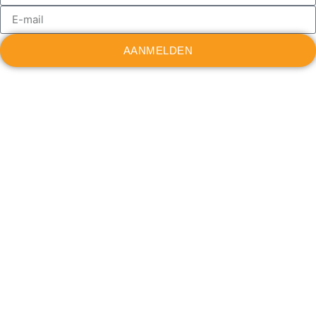
AANMELDEN