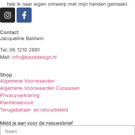
heb ik naar eigen ontwerp met mijn handen gemaakt.
Contact
Jacqueline Baldwin
Tel: 06 1210 2991
Mail:
info@bazedesign.nl
Shop
Algemene Voorwaarden
Algemene Voorwaarden Cursussen
Privacyverklaring
Klantenservice
Terugebetaal- en retourbeleid
Meld je aan voor de nieuwsbrief