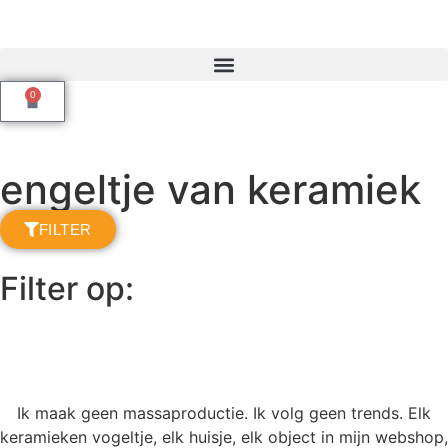
0
engeltje van keramiek
FILTER
Filter op:
Ik maak geen massaproductie. Ik volg geen trends. Elk
keramieken vogeltje, elk huisje, elk object in mijn webshop,