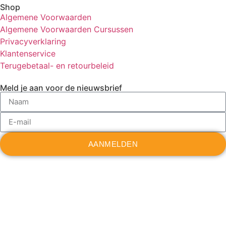
Shop
Algemene Voorwaarden
Algemene Voorwaarden Cursussen
Privacyverklaring
Klantenservice
Terugebetaal- en retourbeleid
Meld je aan voor de nieuwsbrief
AANMELDEN