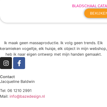
BLADSCHAAL CATA
BEKIJKE
Ik maak geen massaproductie. Ik volg geen trends. Elk
keramieken vogeltje, elk huisje, elk object in mijn webshop,
heb ik naar eigen ontwerp met mijn handen gemaakt.
Contact
Jacqueline Baldwin
Tel: 06 1210 2991
Mail:
info@bazedesign.nl