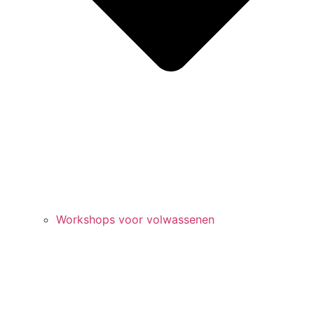
Workshops voor volwassenen