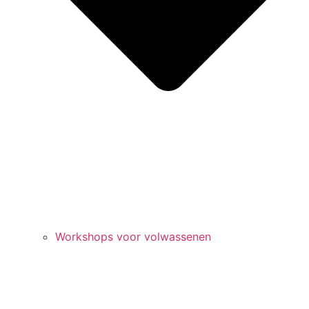
Workshops voor volwassenen