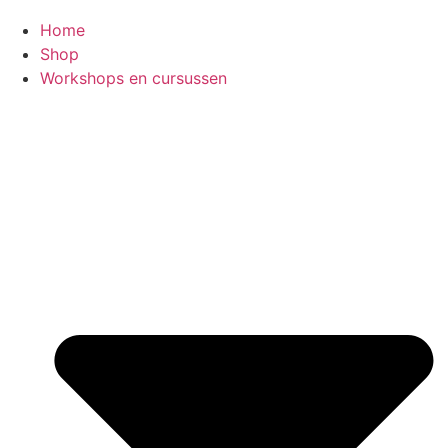
Home
Shop
Workshops en cursussen