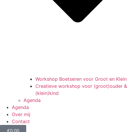
Workshop Boetseren voor Groot en Klein
Creatieve workshop voor (groot)ouder &
(klein)kind
Agenda
Agenda
Over mij
Contact
€
0,00