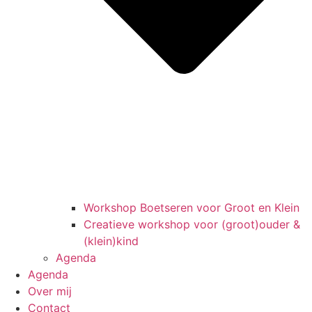
Workshop Boetseren voor Groot en Klein
Creatieve workshop voor (groot)ouder &
(klein)kind
Agenda
Agenda
Over mij
Contact