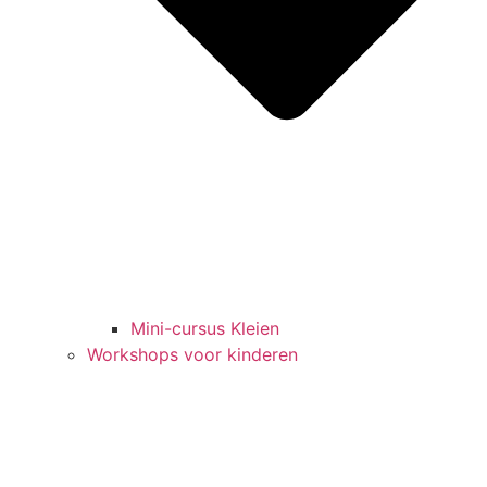
Mini-cursus Kleien
Workshops voor kinderen