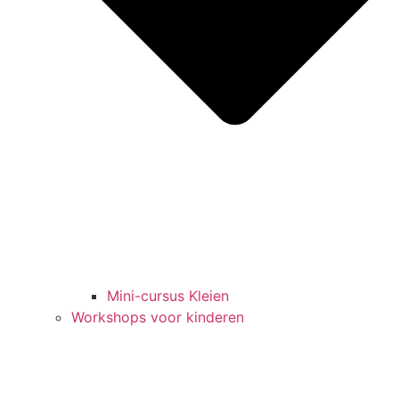
Mini-cursus Kleien
Workshops voor kinderen