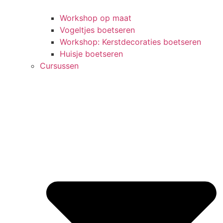
Workshop op maat
Vogeltjes boetseren
Workshop: Kerstdecoraties boetseren
Huisje boetseren
Cursussen