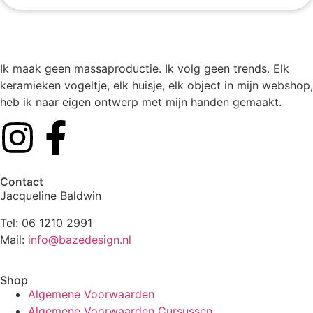
Ik maak geen massaproductie. Ik volg geen trends. Elk
keramieken vogeltje, elk huisje, elk object in mijn webshop,
heb ik naar eigen ontwerp met mijn handen gemaakt.
Contact
Jacqueline Baldwin
Tel: 06 1210 2991
Mail:
info@bazedesign.nl
Shop
Algemene Voorwaarden
Algemene Voorwaarden Cursussen