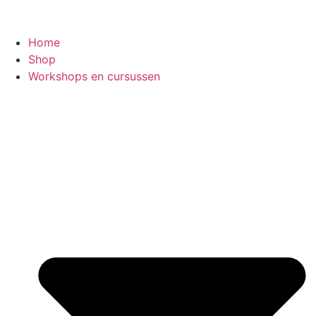
Home
Shop
Workshops en cursussen