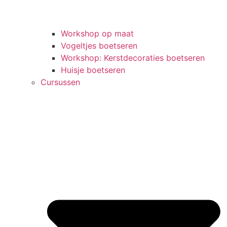
Workshop op maat
Vogeltjes boetseren
Workshop: Kerstdecoraties boetseren
Huisje boetseren
Cursussen