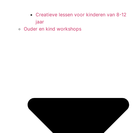
Creatieve lessen voor kinderen van 8-12
jaar
Ouder en kind workshops