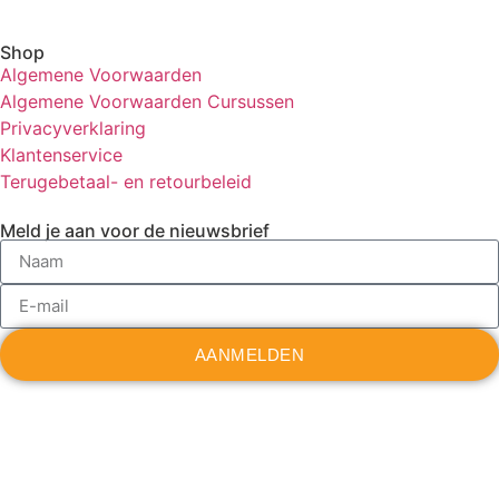
Shop
Algemene Voorwaarden
Algemene Voorwaarden Cursussen
Privacyverklaring
Klantenservice
Terugebetaal- en retourbeleid
Meld je aan voor de nieuwsbrief
AANMELDEN