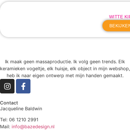
WITTE KI
BEKIJKE
Ik maak geen massaproductie. Ik volg geen trends. Elk
keramieken vogeltje, elk huisje, elk object in mijn webshop,
heb ik naar eigen ontwerp met mijn handen gemaakt.
Contact
Jacqueline Baldwin
Tel: 06 1210 2991
Mail:
info@bazedesign.nl