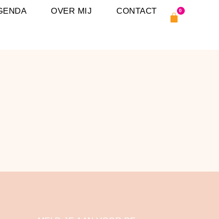
GENDA
OVER MIJ
CONTACT
0