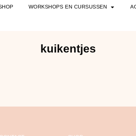
SHOP
WORKSHOPS EN CURSUSSEN
A
kuikentjes