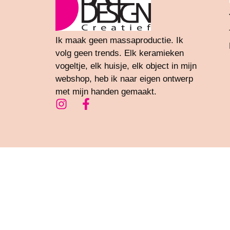
Ik maak geen massaproductie. Ik
volg geen trends. Elk keramieken
vogeltje, elk huisje, elk object in mijn
webshop, heb ik naar eigen ontwerp
met mijn handen gemaakt.