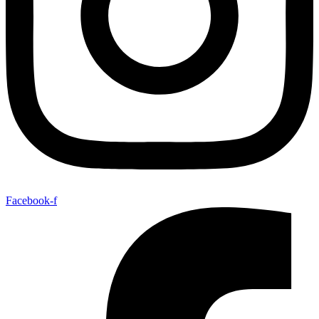
Facebook-f