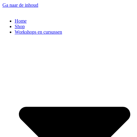
Ga naar de inhoud
Home
Shop
Workshops en cursussen