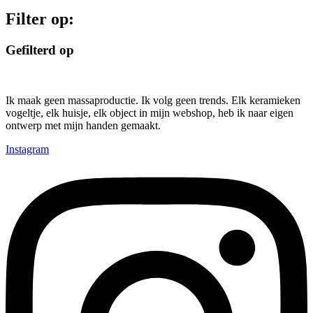
Filter op:
Gefilterd op
Ik maak geen massaproductie. Ik volg geen trends. Elk keramieken
vogeltje, elk huisje, elk object in mijn webshop, heb ik naar eigen
ontwerp met mijn handen gemaakt.
Instagram