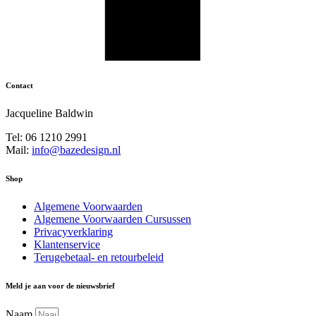
Contact
Jacqueline Baldwin
Tel: 06 1210 2991
Mail:
info@bazedesign.nl
Shop
Algemene Voorwaarden
Algemene Voorwaarden Cursussen
Privacyverklaring
Klantenservice
Terugebetaal- en retourbeleid
Meld je aan voor de nieuwsbrief
Naam