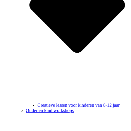
Creatieve lessen voor kinderen van 8-12 jaar
Ouder en kind workshops