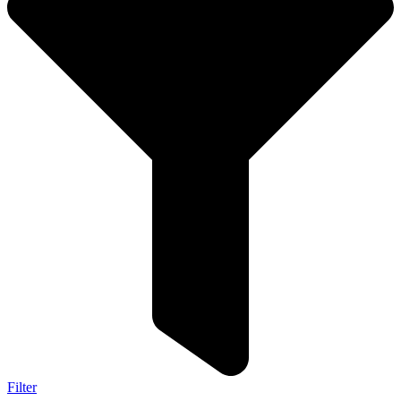
Filter