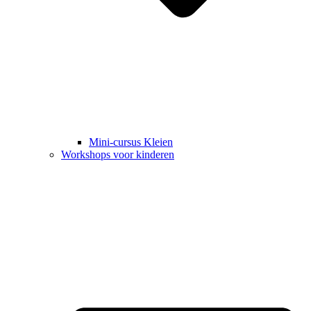
Mini-cursus Kleien
Workshops voor kinderen