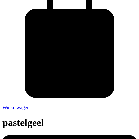
Winkelwagen
pastelgeel