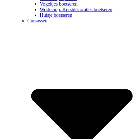
Vogeltjes boetseren
Workshop: Kerstdecoraties boetseren
Huisje boetseren
Cursussen