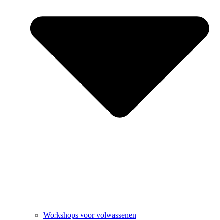
Workshops voor volwassenen