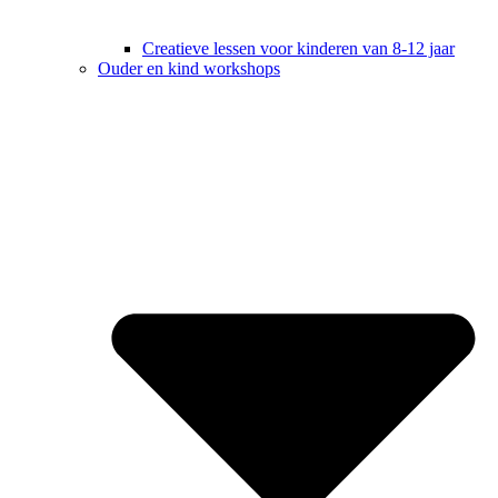
Creatieve lessen voor kinderen van 8-12 jaar
Ouder en kind workshops