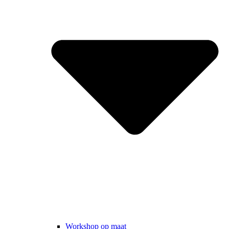
Workshop op maat