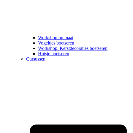
Workshop op maat
Vogeltjes boetseren
Workshop: Kerstdecoraties boetseren
Huisje boetseren
Cursussen