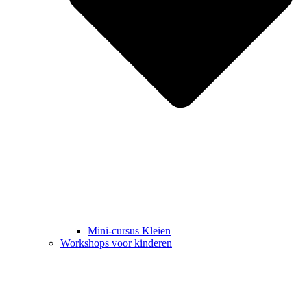
Mini-cursus Kleien
Workshops voor kinderen