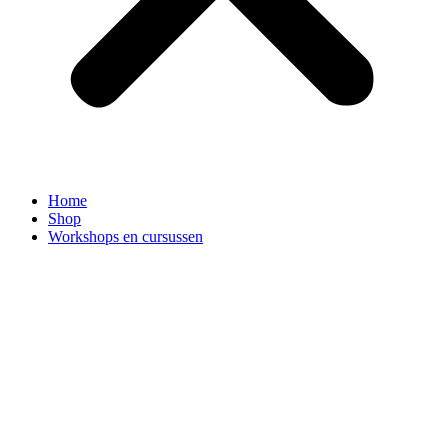
Home
Shop
Workshops en cursussen