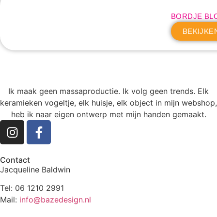
BORDJE BL
BEKIJKE
Ik maak geen massaproductie. Ik volg geen trends. Elk
keramieken vogeltje, elk huisje, elk object in mijn webshop,
heb ik naar eigen ontwerp met mijn handen gemaakt.
Contact
Jacqueline Baldwin
Tel: 06 1210 2991
Mail:
info@bazedesign.nl