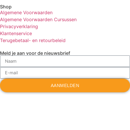
Shop
Algemene Voorwaarden
Algemene Voorwaarden Cursussen
Privacyverklaring
Klantenservice
Terugebetaal- en retourbeleid
Meld je aan voor de nieuwsbrief
AANMELDEN