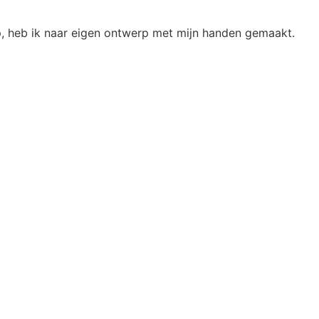
op, heb ik naar eigen ontwerp met mijn handen gemaakt.