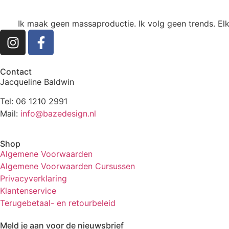
Ik maak geen massaproductie. Ik volg geen trends. Elk
Contact
Jacqueline Baldwin
Tel: 06 1210 2991
Mail:
info@bazedesign.nl
Shop
Algemene Voorwaarden
Algemene Voorwaarden Cursussen
Privacyverklaring
Klantenservice
Terugebetaal- en retourbeleid
Meld je aan voor de nieuwsbrief