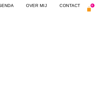
GENDA
OVER MIJ
CONTACT
0