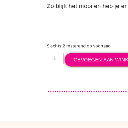
Zo blijft het mooi en heb je er
Slechts 2 resterend op voorraad
TOEVOEGEN AAN WIN