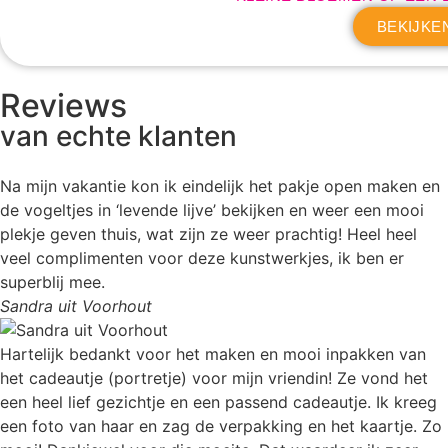
BEKIJKE
Reviews
van echte klanten
Na mijn vakantie kon ik eindelijk het pakje open maken en
de vogeltjes in ‘levende lijve’ bekijken en weer een mooi
plekje geven thuis, wat zijn ze weer prachtig! Heel heel
veel complimenten voor deze kunstwerkjes, ik ben er
superblij mee.
Sandra uit Voorhout
Hartelijk bedankt voor het maken en mooi inpakken van
het cadeautje (portretje) voor mijn vriendin! Ze vond het
een heel lief gezichtje en een passend cadeautje. Ik kreeg
een foto van haar en zag de verpakking en het kaartje. Zo