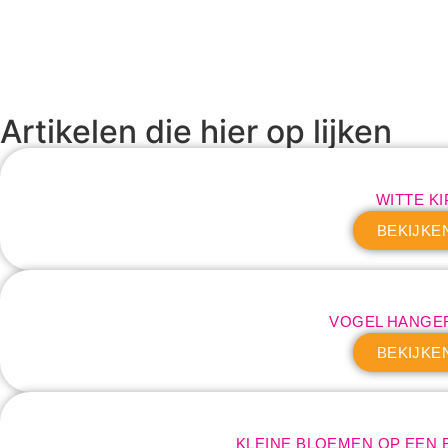
Artikelen die hier op lijken
WITTE KI
BEKIJKE
VOGEL HANGE
BEKIJKE
KLEINE BLOEMEN OP EEN 