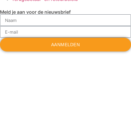
Meld je aan voor de nieuwsbrief
AANMELDEN