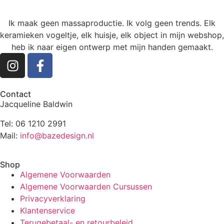
Ik maak geen massaproductie. Ik volg geen trends. Elk
keramieken vogeltje, elk huisje, elk object in mijn webshop,
heb ik naar eigen ontwerp met mijn handen gemaakt.
Contact
Jacqueline Baldwin
Tel: 06 1210 2991
Mail:
info@bazedesign.nl
Shop
Algemene Voorwaarden
Algemene Voorwaarden Cursussen
Privacyverklaring
Klantenservice
Terugebetaal- en retourbeleid