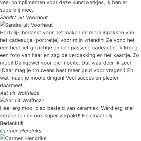
veel complimenten voor deze kunstwerkjes, ik ben er
superblij mee.
Sandra uit Voorhout
Hartelijk bedankt voor het maken en mooi inpakken van
het cadeautje (portretje) voor mijn vriendin! Ze vond het
een heel lief gezichtje en een passend cadeautje. Ik kreeg
een foto van haar en zag de verpakking en het kaartje. Zo
mooi! Dankjewel voor die moeite. Dat waardeer ik zeer.
(Daar mag je trouwens best meer geld voor vragen.) En
wat maak je mooie dingen! Veel succes en plezier
daarmee!
Aat uit Wolfheze
Heel erg mooi blad besteld van keramiek. Werd erg snel
verzonden en ook super verpakt!! Helemaal blij!
Bedankt!!!
Carmen Hendriks