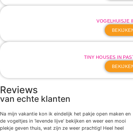
VOGELHUISJE 
BEKIJKE
TINY HOUSES IN PA
BEKIJKE
Reviews
van echte klanten
Na mijn vakantie kon ik eindelijk het pakje open maken en
de vogeltjes in ‘levende lijve’ bekijken en weer een mooi
plekje geven thuis, wat zijn ze weer prachtig! Heel heel