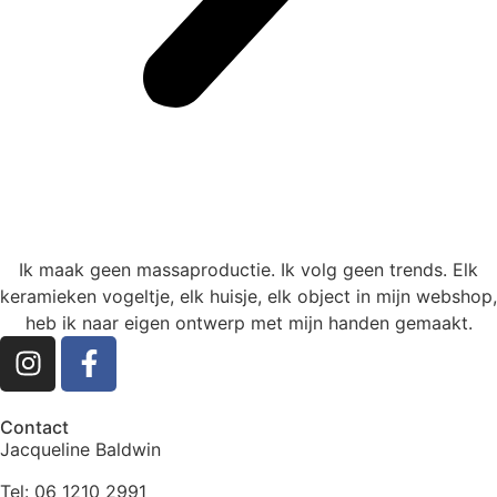
Ik maak geen massaproductie. Ik volg geen trends. Elk
keramieken vogeltje, elk huisje, elk object in mijn webshop,
heb ik naar eigen ontwerp met mijn handen gemaakt.
Contact
Jacqueline Baldwin
Tel: 06 1210 2991