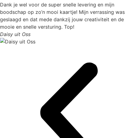
Dank je wel voor de super snelle levering en mijn
boodschap op zo’n mooi kaartje! Mijn verrassing was
geslaagd en dat mede dankzij jouw creativiteit en de
mooie en snelle versturing. Top!
Daisy uit Oss