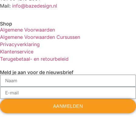
Mail:
info@bazedesign.nl
Shop
Algemene Voorwaarden
Algemene Voorwaarden Cursussen
Privacyverklaring
Klantenservice
Terugebetaal- en retourbeleid
Meld je aan voor de nieuwsbrief
AANMELDEN