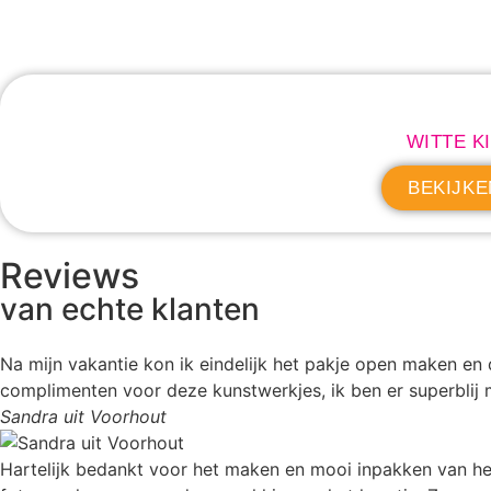
WITTE K
BEKIJKE
Reviews
van echte klanten
Na mijn vakantie kon ik eindelijk het pakje open maken en d
complimenten voor deze kunstwerkjes, ik ben er superblij
Sandra uit Voorhout
Hartelijk bedankt voor het maken en mooi inpakken van het 