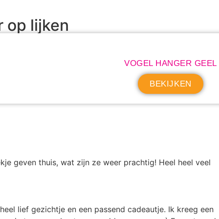
r op lijken
VOGEL HANGER GEEL
BEKIJKEN
kje geven thuis, wat zijn ze weer prachtig! Heel heel veel
heel lief gezichtje en een passend cadeautje. Ik kreeg een