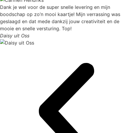
Dank je wel voor de super snelle levering en mijn
boodschap op zo’n mooi kaartje! Mijn verrassing was
geslaagd en dat mede dankzij jouw creativiteit en de
mooie en snelle versturing. Top!
Daisy uit Oss