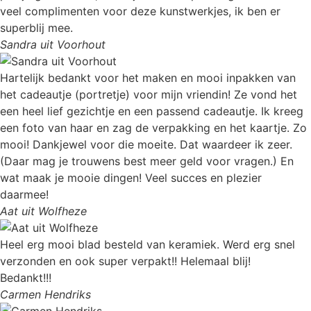
veel complimenten voor deze kunstwerkjes, ik ben er
superblij mee.
Sandra uit Voorhout
Hartelijk bedankt voor het maken en mooi inpakken van
het cadeautje (portretje) voor mijn vriendin! Ze vond het
een heel lief gezichtje en een passend cadeautje. Ik kreeg
een foto van haar en zag de verpakking en het kaartje. Zo
mooi! Dankjewel voor die moeite. Dat waardeer ik zeer.
(Daar mag je trouwens best meer geld voor vragen.) En
wat maak je mooie dingen! Veel succes en plezier
daarmee!
Aat uit Wolfheze
Heel erg mooi blad besteld van keramiek. Werd erg snel
verzonden en ook super verpakt!! Helemaal blij!
Bedankt!!!
Carmen Hendriks