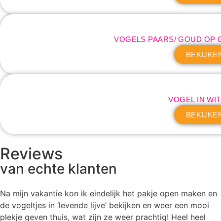
VOGELS PAARS/ GOUD OP
BEKIJKE
VOGEL IN WIT/
BEKIJKE
Reviews
van echte klanten
Na mijn vakantie kon ik eindelijk het pakje open maken en
de vogeltjes in ‘levende lijve’ bekijken en weer een mooi
plekje geven thuis, wat zijn ze weer prachtig! Heel heel