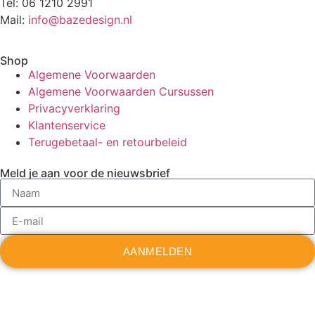
Tel: 06 1210 2991
Mail:
info@bazedesign.nl
Shop
Algemene Voorwaarden
Algemene Voorwaarden Cursussen
Privacyverklaring
Klantenservice
Terugebetaal- en retourbeleid
Meld je aan voor de nieuwsbrief
AANMELDEN