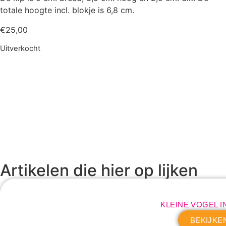
totale hoogte incl. blokje is 6,8 cm.
€
25,00
Uitverkocht
Artikelen die hier op lijken
KLEINE VOGEL I
BEKIJKE