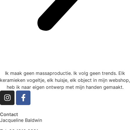
Ik maak geen massaproductie. Ik volg geen trends. Elk
keramieken vogeltje, elk huisje, elk object in mijn webshop,
heb ik naar eigen ontwerp met mijn handen gemaakt.
Contact
Jacqueline Baldwin