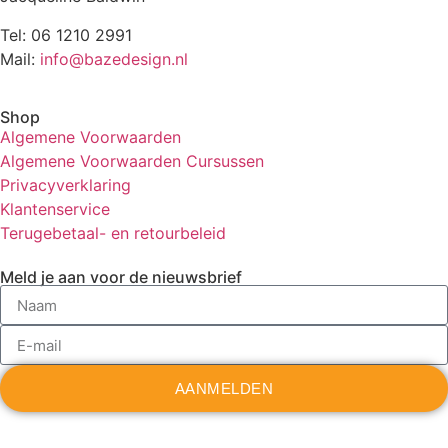
Tel: 06 1210 2991
Mail:
info@bazedesign.nl
Shop
Algemene Voorwaarden
Algemene Voorwaarden Cursussen
Privacyverklaring
Klantenservice
Terugebetaal- en retourbeleid
Meld je aan voor de nieuwsbrief
AANMELDEN