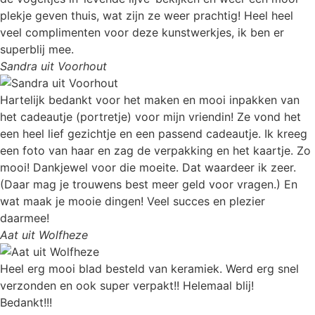
plekje geven thuis, wat zijn ze weer prachtig! Heel heel
veel complimenten voor deze kunstwerkjes, ik ben er
superblij mee.
Sandra uit Voorhout
Hartelijk bedankt voor het maken en mooi inpakken van
het cadeautje (portretje) voor mijn vriendin! Ze vond het
een heel lief gezichtje en een passend cadeautje. Ik kreeg
een foto van haar en zag de verpakking en het kaartje. Zo
mooi! Dankjewel voor die moeite. Dat waardeer ik zeer.
(Daar mag je trouwens best meer geld voor vragen.) En
wat maak je mooie dingen! Veel succes en plezier
daarmee!
Aat uit Wolfheze
Heel erg mooi blad besteld van keramiek. Werd erg snel
verzonden en ook super verpakt!! Helemaal blij!
Bedankt!!!