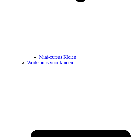
Mini-cursus Kleien
Workshops voor kinderen