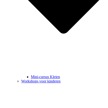
Mini-cursus Kleien
Workshops voor kinderen