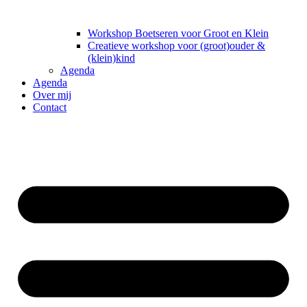
Workshop Boetseren voor Groot en Klein
Creatieve workshop voor (groot)ouder &
(klein)kind
Agenda
Agenda
Over mij
Contact