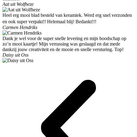
Aat uit Wolfheze
Heel erg mooi blad besteld van keramiek. Werd erg snel verzonden
en ook super verpakt!! Helemaal blij! Bedankt!!!
Carmen Hendriks
Dank je wel voor de super snelle levering en mijn boodschap op
zo’n mooi kaartje! Mijn verrassing was geslaagd en dat mede
dankzij jouw creativiteit en de mooie en snelle versturing. Top!
Daisy uit Oss