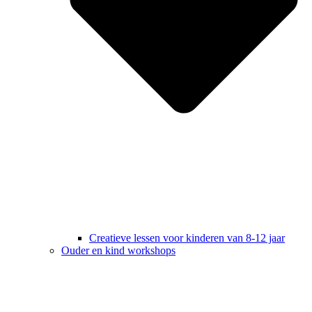
Creatieve lessen voor kinderen van 8-12 jaar
Ouder en kind workshops