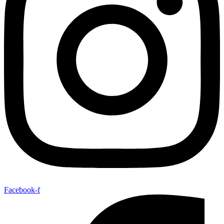
Facebook-f