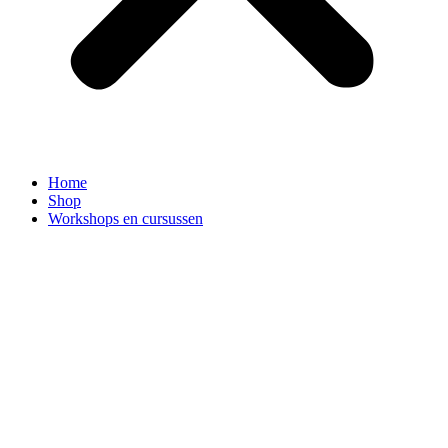
Home
Shop
Workshops en cursussen