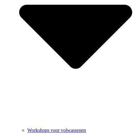
Workshops voor volwassenen