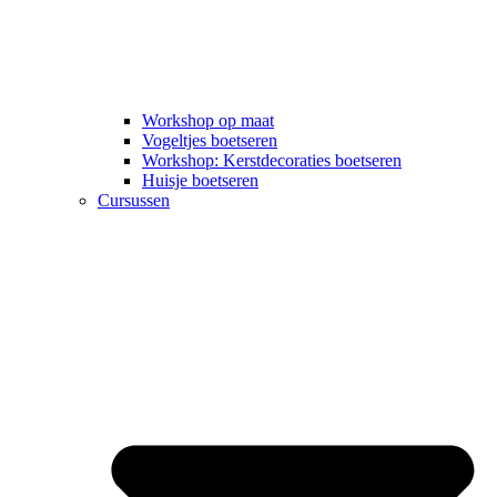
Workshop op maat
Vogeltjes boetseren
Workshop: Kerstdecoraties boetseren
Huisje boetseren
Cursussen