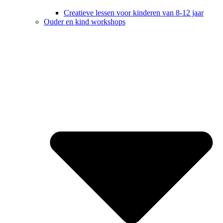
Creatieve lessen voor kinderen van 8-12 jaar
Ouder en kind workshops