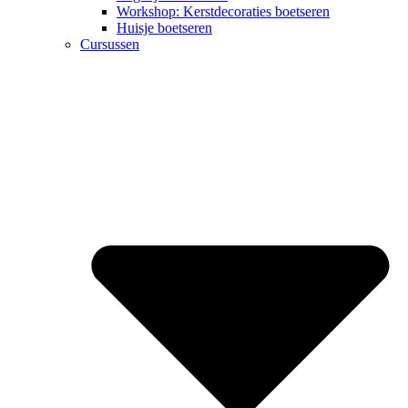
Workshop: Kerstdecoraties boetseren
Huisje boetseren
Cursussen