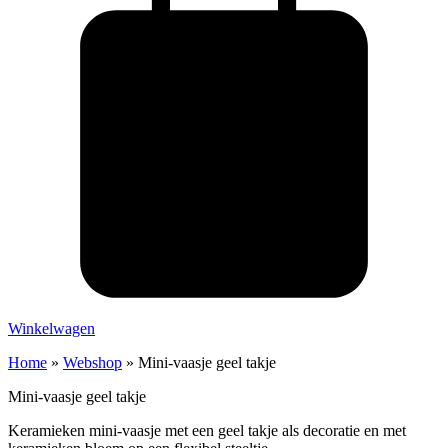
Winkelwagen
Home
»
Webshop
»
Mini-vaasje geel takje
Mini-vaasje geel takje
Keramieken mini-vaasje met een geel takje als decoratie en met