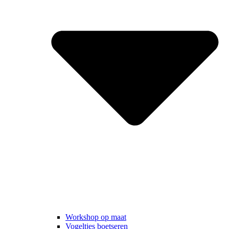
Workshop op maat
Vogeltjes boetseren