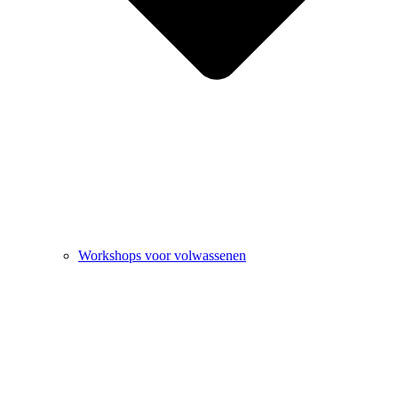
Workshops voor volwassenen