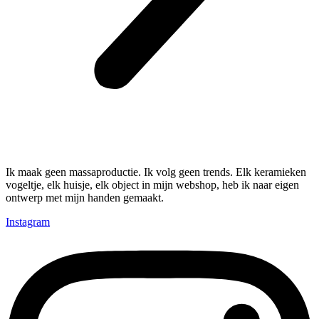
Ik maak geen massaproductie. Ik volg geen trends. Elk keramieken
vogeltje, elk huisje, elk object in mijn webshop, heb ik naar eigen
ontwerp met mijn handen gemaakt.
Instagram