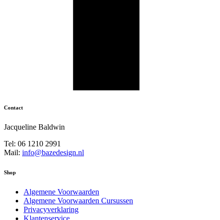
Contact
Jacqueline Baldwin
Tel: 06 1210 2991
Mail:
info@bazedesign.nl
Shop
Algemene Voorwaarden
Algemene Voorwaarden Cursussen
Privacyverklaring
Klantenservice