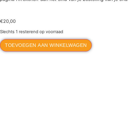
€
20,00
Slechts 1 resterend op voorraad
TOEVOEGEN AAN WINKELWAGEN