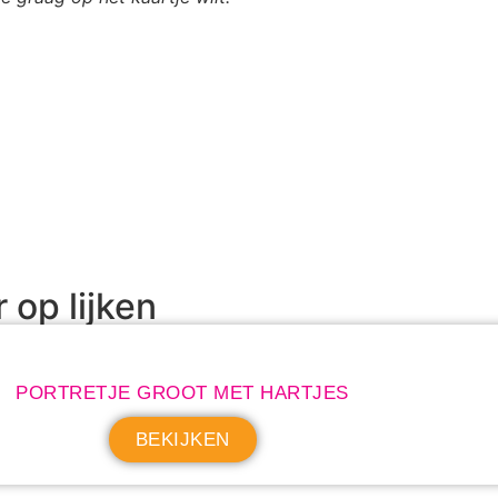
r op lijken
PORTRETJE GROOT MET HARTJES
BEKIJKEN