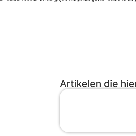
Artikelen die hie