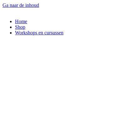
Ga naar de inhoud
Home
Shop
Workshops en cursussen