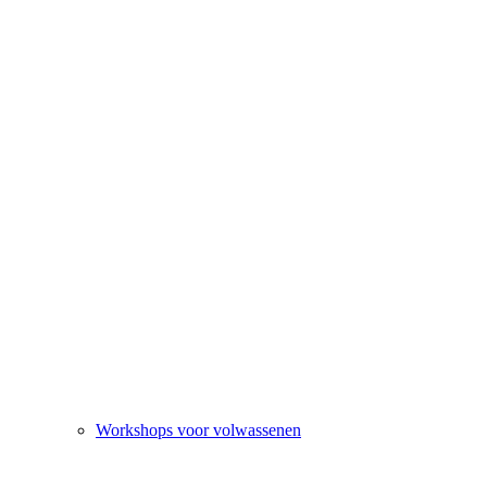
Workshops voor volwassenen