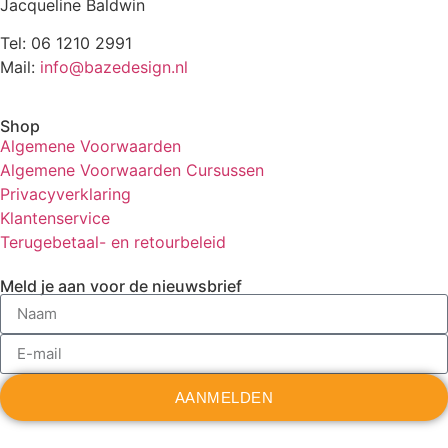
Jacqueline Baldwin
Tel: 06 1210 2991
Mail:
info@bazedesign.nl
Shop
Algemene Voorwaarden
Algemene Voorwaarden Cursussen
Privacyverklaring
Klantenservice
Terugebetaal- en retourbeleid
Meld je aan voor de nieuwsbrief
AANMELDEN