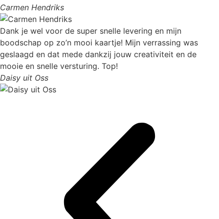
Carmen Hendriks
Dank je wel voor de super snelle levering en mijn
boodschap op zo’n mooi kaartje! Mijn verrassing was
geslaagd en dat mede dankzij jouw creativiteit en de
mooie en snelle versturing. Top!
Daisy uit Oss