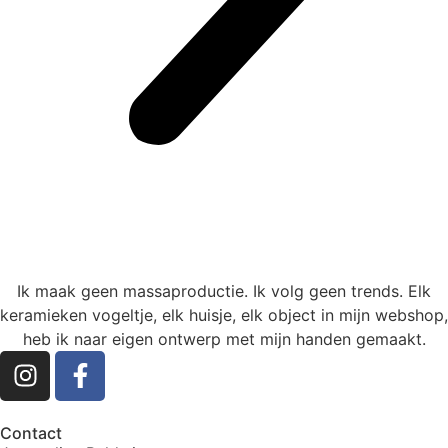
Ik maak geen massaproductie. Ik volg geen trends. Elk
keramieken vogeltje, elk huisje, elk object in mijn webshop,
heb ik naar eigen ontwerp met mijn handen gemaakt.
Contact