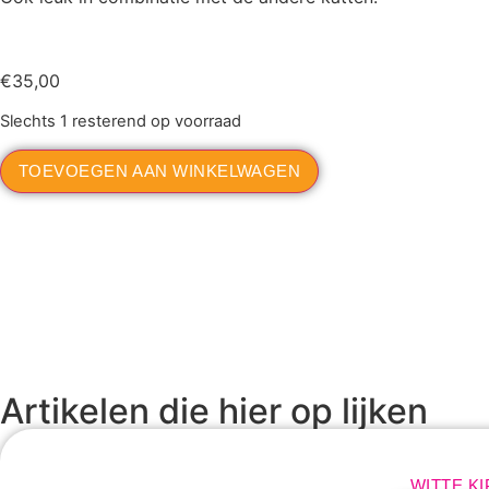
€
35,00
Slechts 1 resterend op voorraad
TOEVOEGEN AAN WINKELWAGEN
Artikelen die hier op lijken
WITTE KI