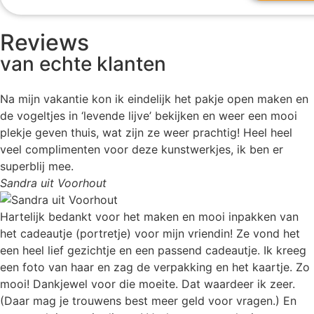
Reviews
van echte klanten
Na mijn vakantie kon ik eindelijk het pakje open maken en
de vogeltjes in ‘levende lijve’ bekijken en weer een mooi
plekje geven thuis, wat zijn ze weer prachtig! Heel heel
veel complimenten voor deze kunstwerkjes, ik ben er
superblij mee.
Sandra uit Voorhout
Hartelijk bedankt voor het maken en mooi inpakken van
het cadeautje (portretje) voor mijn vriendin! Ze vond het
een heel lief gezichtje en een passend cadeautje. Ik kreeg
een foto van haar en zag de verpakking en het kaartje. Zo
mooi! Dankjewel voor die moeite. Dat waardeer ik zeer.
(Daar mag je trouwens best meer geld voor vragen.) En