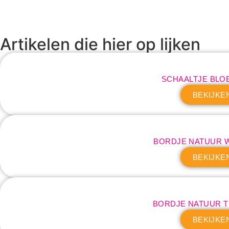
Artikelen die hier op lijken
SCHAALTJE BLO
BEKIJKE
BORDJE NATUUR 
BEKIJKE
BORDJE NATUUR 
BEKIJKE