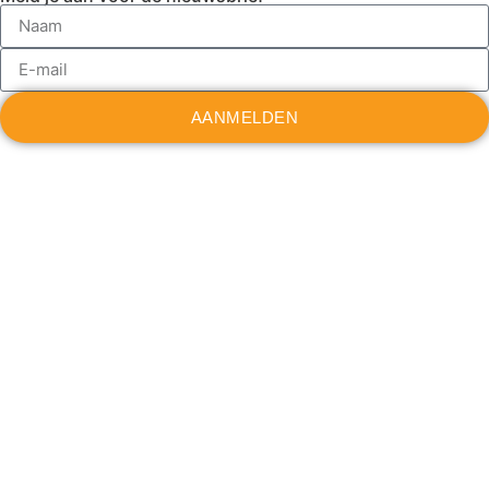
AANMELDEN