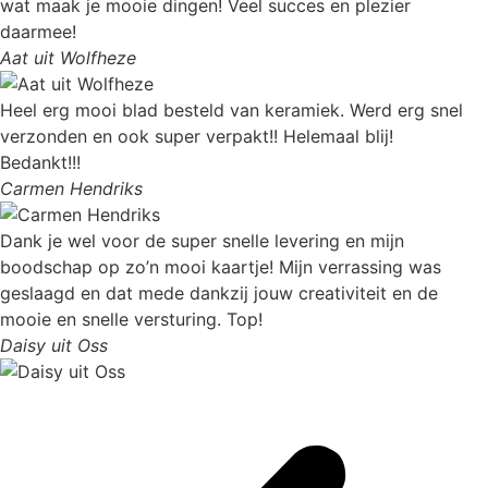
wat maak je mooie dingen! Veel succes en plezier
daarmee!
Aat uit Wolfheze
Heel erg mooi blad besteld van keramiek. Werd erg snel
verzonden en ook super verpakt!! Helemaal blij!
Bedankt!!!
Carmen Hendriks
Dank je wel voor de super snelle levering en mijn
boodschap op zo’n mooi kaartje! Mijn verrassing was
geslaagd en dat mede dankzij jouw creativiteit en de
mooie en snelle versturing. Top!
Daisy uit Oss