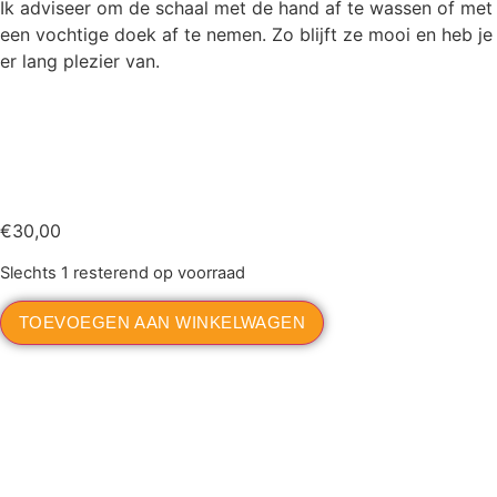
Ik adviseer om de schaal met de hand af te wassen of met
een vochtige doek af te nemen. Zo blijft ze mooi en heb je
er lang plezier van.
€
30,00
Slechts 1 resterend op voorraad
TOEVOEGEN AAN WINKELWAGEN