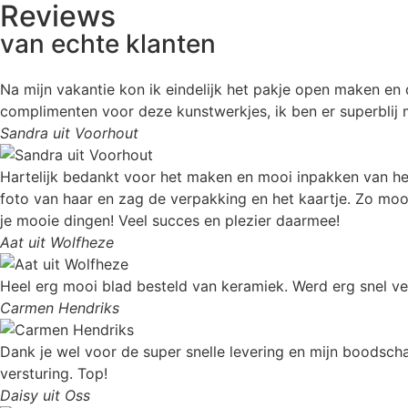
Reviews
van echte klanten
Na mijn vakantie kon ik eindelijk het pakje open maken en d
complimenten voor deze kunstwerkjes, ik ben er superblij
Sandra uit Voorhout
Hartelijk bedankt voor het maken en mooi inpakken van het 
foto van haar en zag de verpakking en het kaartje. Zo moo
je mooie dingen! Veel succes en plezier daarmee!
Aat uit Wolfheze
Heel erg mooi blad besteld van keramiek. Werd erg snel ve
Carmen Hendriks
Dank je wel voor de super snelle levering en mijn boodscha
versturing. Top!
Daisy uit Oss