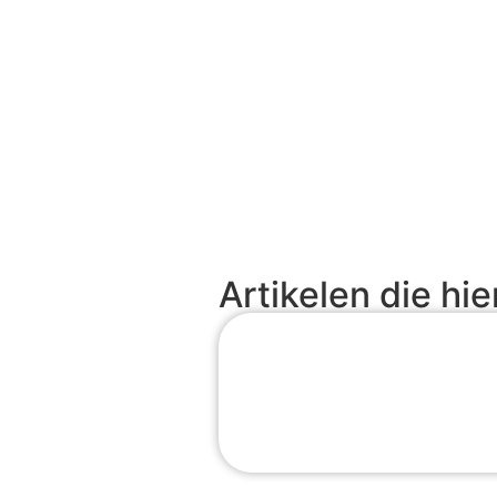
Artikelen die hie