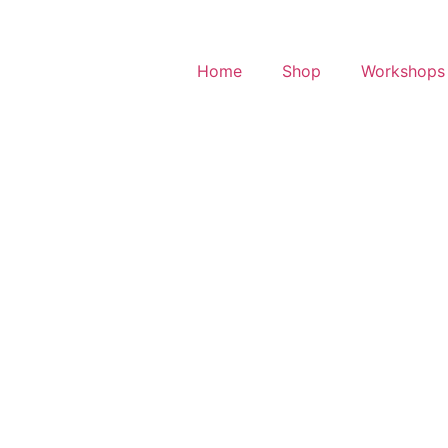
Home
Shop
Workshops 