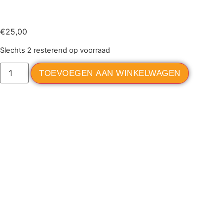
€
25,00
Slechts 2 resterend op voorraad
TOEVOEGEN AAN WINKELWAGEN