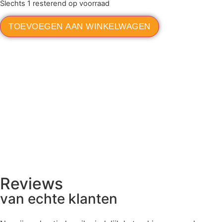
Slechts 1 resterend op voorraad
TOEVOEGEN AAN WINKELWAGEN
Reviews
van echte klanten