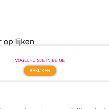
r op lijken
VOGELHUISJE IN BEIGE
BEKIJKEN