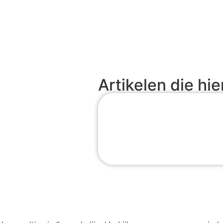
Artikelen die hie