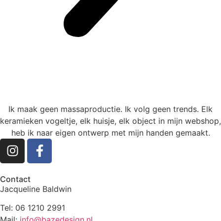
Ik maak geen massaproductie. Ik volg geen trends. Elk
keramieken vogeltje, elk huisje, elk object in mijn webshop,
heb ik naar eigen ontwerp met mijn handen gemaakt.
Contact
Jacqueline Baldwin
Tel: 06 1210 2991
Mail:
info@bazedesign.nl