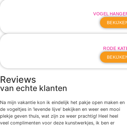
VOGEL HANGE
BEKIJKE
RODE KAT
BEKIJKE
Reviews
van echte klanten
Na mijn vakantie kon ik eindelijk het pakje open maken en
de vogeltjes in ‘levende lijve’ bekijken en weer een mooi
plekje geven thuis, wat zijn ze weer prachtig! Heel heel
veel complimenten voor deze kunstwerkjes, ik ben er