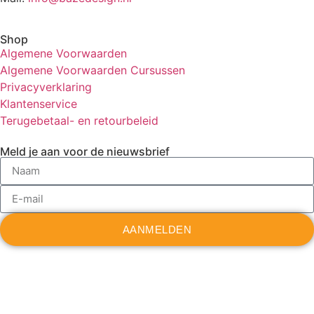
Shop
Algemene Voorwaarden
Algemene Voorwaarden Cursussen
Privacyverklaring
Klantenservice
Terugebetaal- en retourbeleid
Meld je aan voor de nieuwsbrief
AANMELDEN