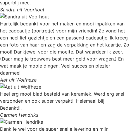
superblij mee.
Sandra uit Voorhout
Hartelijk bedankt voor het maken en mooi inpakken van
het cadeautje (portretje) voor mijn vriendin! Ze vond het
een heel lief gezichtje en een passend cadeautje. Ik kreeg
een foto van haar en zag de verpakking en het kaartje. Zo
mooi! Dankjewel voor die moeite. Dat waardeer ik zeer.
(Daar mag je trouwens best meer geld voor vragen.) En
wat maak je mooie dingen! Veel succes en plezier
daarmee!
Aat uit Wolfheze
Heel erg mooi blad besteld van keramiek. Werd erg snel
verzonden en ook super verpakt!! Helemaal blij!
Bedankt!!!
Carmen Hendriks
Dank je wel voor de super snelle levering en mijn