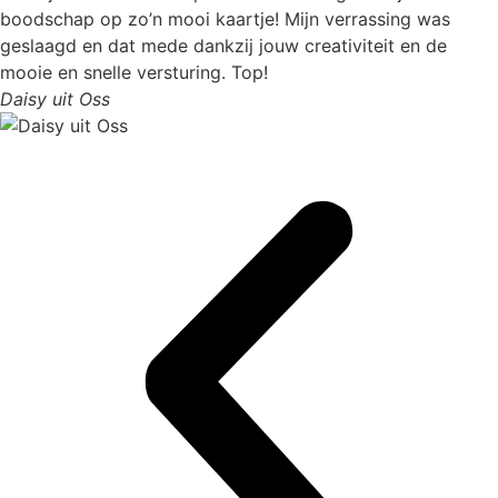
boodschap op zo’n mooi kaartje! Mijn verrassing was
geslaagd en dat mede dankzij jouw creativiteit en de
mooie en snelle versturing. Top!
Daisy uit Oss