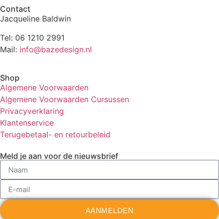
Contact
Jacqueline Baldwin
Tel: 06 1210 2991
Mail:
info@bazedesign.nl
Shop
Algemene Voorwaarden
Algemene Voorwaarden Cursussen
Privacyverklaring
Klantenservice
Terugebetaal- en retourbeleid
Meld je aan voor de nieuwsbrief
AANMELDEN