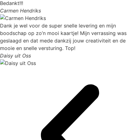
Bedankt!!!
Carmen Hendriks
Dank je wel voor de super snelle levering en mijn
boodschap op zo’n mooi kaartje! Mijn verrassing was
geslaagd en dat mede dankzij jouw creativiteit en de
mooie en snelle versturing. Top!
Daisy uit Oss