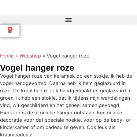
0
Home
»
Webshop
»
Vogel hanger roze
Vogel hanger roze
Vogel hanger roze van keramiek op een stokje. Ik heb de
vogel handgevormd. Daarna heb ik hem geglazuurd in
roze. De kraal heb ik ook handgemaakt en geglazuurd in
groen. Ik heb een stokje, dat ik tijdens mijn wandelingen
vind, wit geschilderd en het geheel samen gevoegd.
Hierdoor is deze unieke hanger ontstaan. Een unieke
decoratie voor dat speciale hoekje, voor op de baby- of
kinderkamer of om cadeau te geven. Ook leuk als
kraamcadeau!