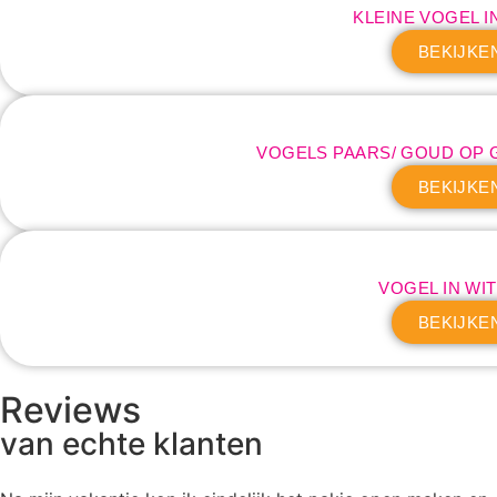
KLEINE VOGEL I
BEKIJKE
VOGELS PAARS/ GOUD OP
BEKIJKE
VOGEL IN WIT/
BEKIJKE
Reviews
van echte klanten