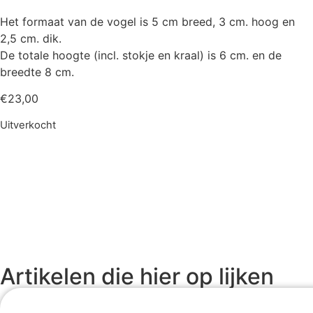
Het formaat van de vogel is 5 cm breed, 3 cm. hoog en
2,5 cm. dik.
De totale hoogte (incl. stokje en kraal) is 6 cm. en de
breedte 8 cm.
€
23,00
Uitverkocht
Artikelen die hier op lijken