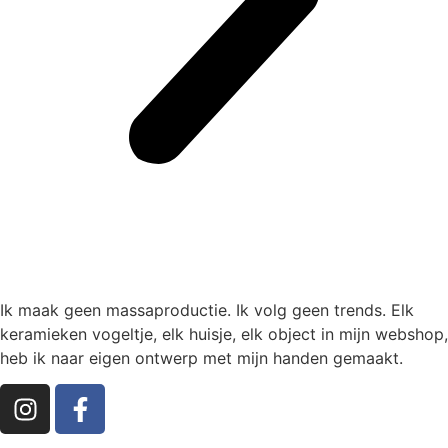
Ik maak geen massaproductie. Ik volg geen trends. Elk
keramieken vogeltje, elk huisje, elk object in mijn webshop,
heb ik naar eigen ontwerp met mijn handen gemaakt.