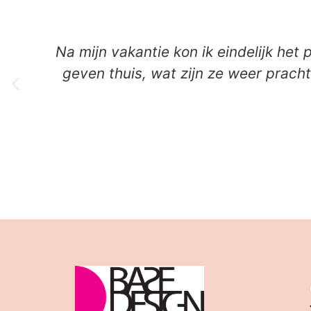
e
Na mijn vakantie kon ik eindelijk het
geven thuis, wat zijn ze weer prach