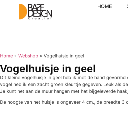
HOME
Home
»
Webshop
»
Vogelhuisje in geel
Vogelhuisje in geel
Dit kleine vogelhuisje in geel heb ik met de hand gevormd e
vogel heb ik een zacht groen kleurtje gegeven. Leuk als de
Je kunt het aan de muur hangen met het bijgeleverde haakj
De hoogte van het huisje is ongeveer 4 cm., de breedte 3 c