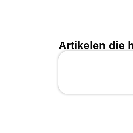
Artikelen die h