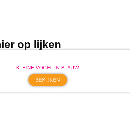
ier op lijken
KLEINE VOGEL IN BLAUW
BEKIJKEN