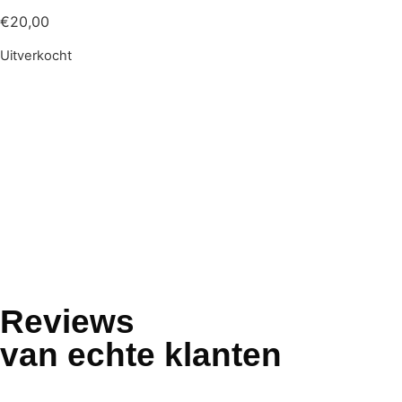
€
20,00
Uitverkocht
Reviews
van echte klanten