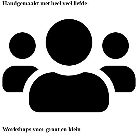
Handgemaakt met heel veel liefde
Workshops voor groot en klein