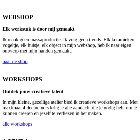
WEBSHOP
Elk werkstuk is door mij gemaakt.
Ik maak geen massaproductie. Ik volg geen trends. Elk keramieken
vogeltje, elk huisje, elk object in mijn webshop, heb ik naar eigen
ontwerp met mijn handen gemaakt.
naar de shop
WORKSHOPS
Ontdek jouw creatieve talent
In mijn kleine, gezellige atelier bied ik creatieve workshops aan. Met
maximaal 4 deelnemers krijg je alle aandacht die je nodig hebt om te
kunnen creëren en jezelf te verliezen in het maken.
alle workshops