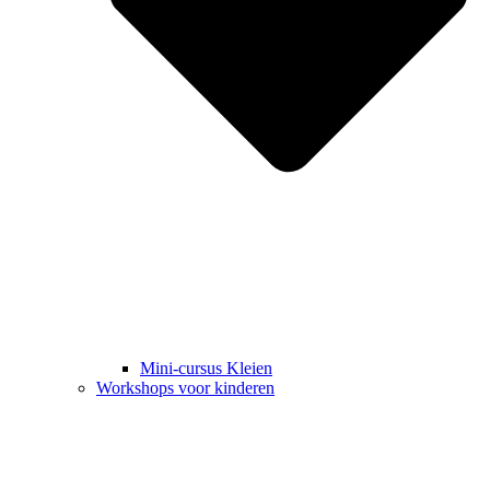
Mini-cursus Kleien
Workshops voor kinderen