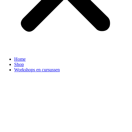
Home
Shop
Workshops en cursussen