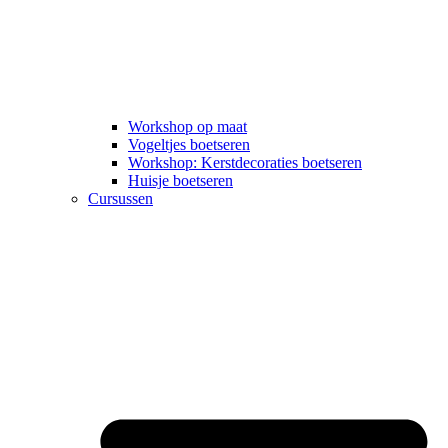
Workshop op maat
Vogeltjes boetseren
Workshop: Kerstdecoraties boetseren
Huisje boetseren
Cursussen