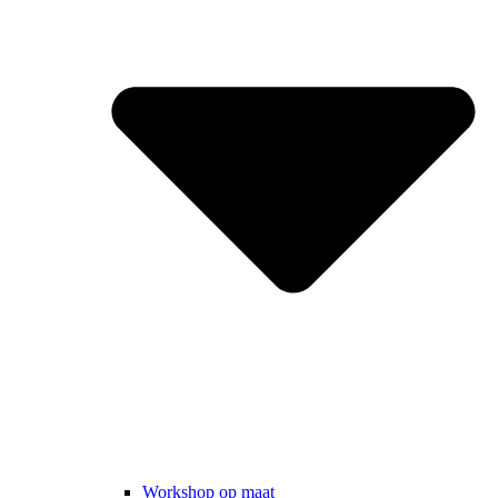
Workshop op maat