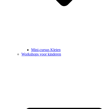
Mini-cursus Kleien
Workshops voor kinderen