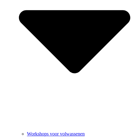
Workshops voor volwassenen