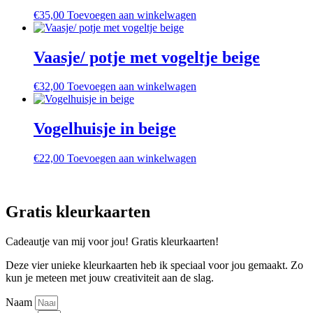
€
35,00
Toevoegen aan winkelwagen
Vaasje/ potje met vogeltje beige
€
32,00
Toevoegen aan winkelwagen
Vogelhuisje in beige
€
22,00
Toevoegen aan winkelwagen
Gratis kleurkaarten
Cadeautje van mij voor jou! Gratis kleurkaarten!
Deze vier unieke kleurkaarten heb ik speciaal voor jou gemaakt. Zo
kun je meteen met jouw creativiteit aan de slag.
Naam