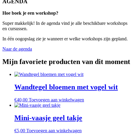
AGENDA
Hoe boek je een workshop?
Super makkelijk! In de agenda vind je alle beschikbare workshops
en cursussen.
In één oogopslag zie je wanneer er welke workshops zijn gepland.
Naar de agenda
Mijn favoriete producten van dit moment
Wandtegel bloemen met vogel wit
€
40,00
Toevoegen aan winkelwagen
Mini-vaasje geel takje
€
5,00
Toevoegen aan winkelwagen