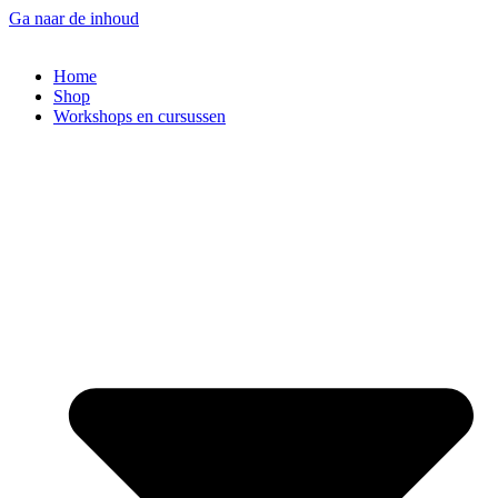
Ga naar de inhoud
Home
Shop
Workshops en cursussen