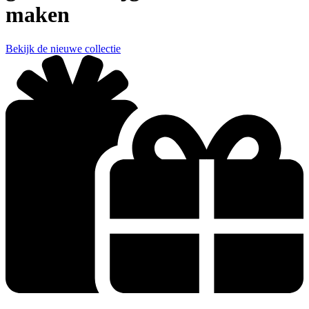
maken​
Bekijk de nieuwe collectie