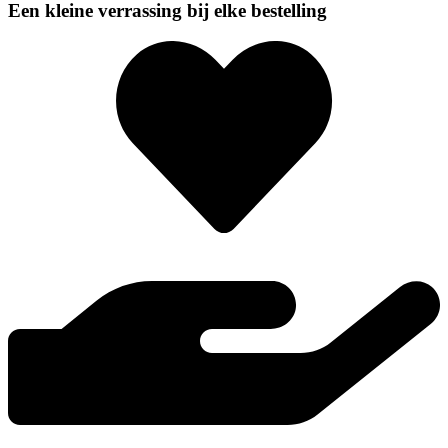
Een kleine verrassing bij elke bestelling