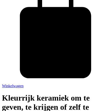
Winkelwagen
Kleurrijk keramiek om te
geven, te krijgen of zelf te