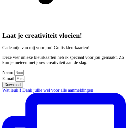
Laat je creativiteit vloeien!
Cadeautje van mij voor jou! Gratis kleurkaarten!
Deze vier unieke kleurkaarten heb ik speciaal voor jou gemaakt. Zo
kun je meteen met jouw creativiteit aan de slag.
Naam
E-mail
Download
Wat leuk!! Dank jullie wel voor alle aanmeldingen