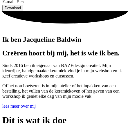
E-mail
Download
Ik ben Jacqueline Baldwin
Creëren hoort bij mij, het is wie ik ben.
Sinds 2016 ben ik eigenaar van BAZEdesign creatief. Mijn
kleurrijke, handgemaakte keramiek vind je in mijn webshop en ik
geef creatieve workshops en cursussen.
Of het nou boetseren is in mijn atelier of het inpakken van een
bestelling, het vullen van de keramiekoven of het geven van een
workshop ik geniet elke dag van mijn mooie vak.
lees meer over mij
Dit is wat ik doe