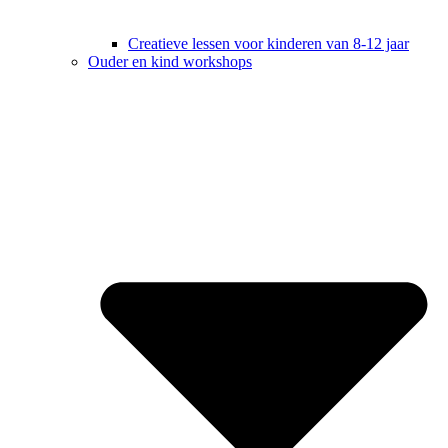
Creatieve lessen voor kinderen van 8-12 jaar
Ouder en kind workshops