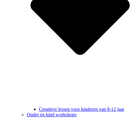
Creatieve lessen voor kinderen van 8-12 jaar
Ouder en kind workshops