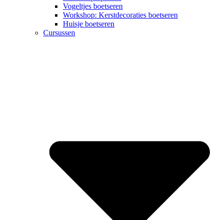
Vogeltjes boetseren
Workshop: Kerstdecoraties boetseren
Huisje boetseren
Cursussen