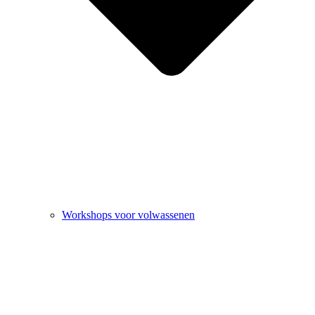
Workshops voor volwassenen