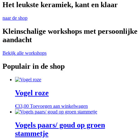
Het leukste keramiek, kant en klaar
naar de shop
Kleinschalige workshops met persoonlijke
aandacht
Bekijk alle workshops
Populair in de shop
Vogel roze
€
33,00
Toevoegen aan winkelwagen
Vogels paars/ goud op groen
stammetje