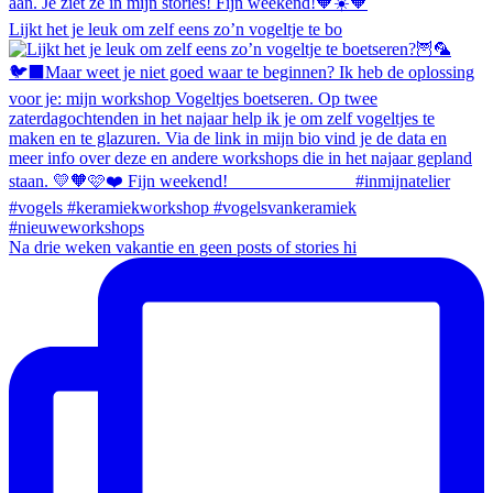
Lijkt het je leuk om zelf eens zo’n vogeltje te bo
Na drie weken vakantie en geen posts of stories hi