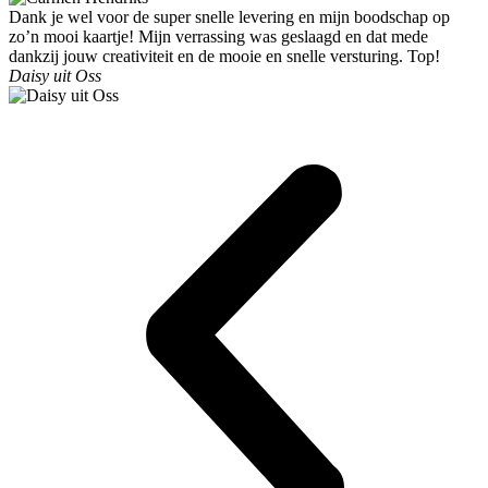
Dank je wel voor de super snelle levering en mijn boodschap op
zo’n mooi kaartje! Mijn verrassing was geslaagd en dat mede
dankzij jouw creativiteit en de mooie en snelle versturing. Top!
Daisy uit Oss