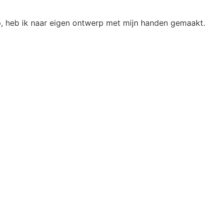
op, heb ik naar eigen ontwerp met mijn handen gemaakt.