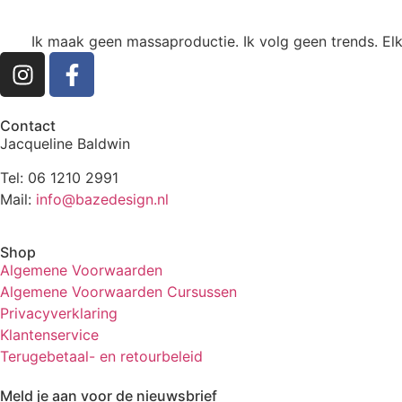
Ik maak geen massaproductie. Ik volg geen trends. Elk
Contact
Jacqueline Baldwin
Tel: 06 1210 2991
Mail:
info@bazedesign.nl
Shop
Algemene Voorwaarden
Algemene Voorwaarden Cursussen
Privacyverklaring
Klantenservice
Terugebetaal- en retourbeleid
Meld je aan voor de nieuwsbrief