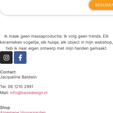
BEKIJKE
Ik maak geen massaproductie. Ik volg geen trends. Elk
keramieken vogeltje, elk huisje, elk object in mijn webshop,
heb ik naar eigen ontwerp met mijn handen gemaakt.
Contact
Jacqueline Baldwin
Tel: 06 1210 2991
Mail:
info@bazedesign.nl
Shop
Algemene Voorwaarden