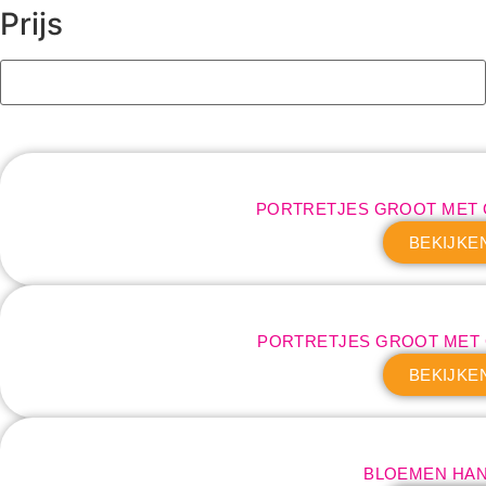
Prijs
PORTRETJES GROOT MET
BEKIJKE
PORTRETJES GROOT MET
BEKIJKE
BLOEMEN HA