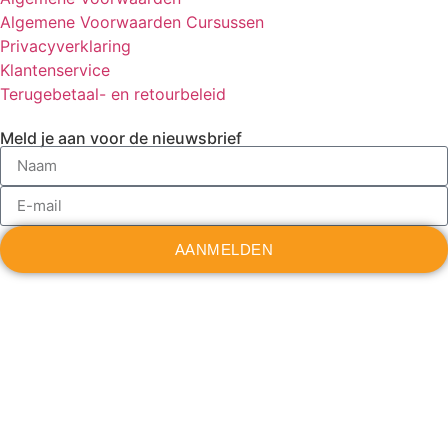
Algemene Voorwaarden Cursussen
Privacyverklaring
Klantenservice
Terugebetaal- en retourbeleid
Meld je aan voor de nieuwsbrief
AANMELDEN