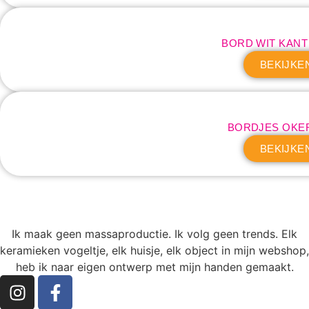
BORD WIT KAN
BEKIJKE
BORDJES OKE
BEKIJKE
Ik maak geen massaproductie. Ik volg geen trends. Elk
keramieken vogeltje, elk huisje, elk object in mijn webshop,
heb ik naar eigen ontwerp met mijn handen gemaakt.