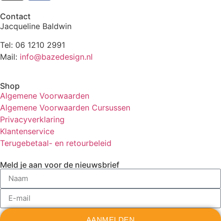
Contact
Jacqueline Baldwin
Tel: 06 1210 2991
Mail:
info@bazedesign.nl
Shop
Algemene Voorwaarden
Algemene Voorwaarden Cursussen
Privacyverklaring
Klantenservice
Terugebetaal- en retourbeleid
Meld je aan voor de nieuwsbrief
AANMELDEN