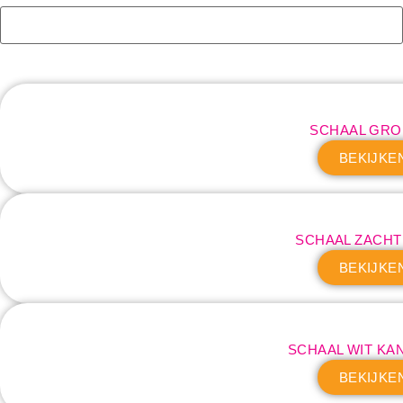
SCHAAL GRO
BEKIJKE
SCHAAL ZACH
BEKIJKE
SCHAAL WIT KAN
BEKIJKE