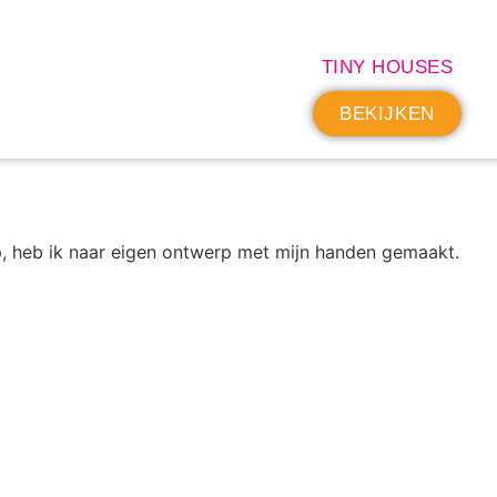
TINY HOUSES
BEKIJKEN
op, heb ik naar eigen ontwerp met mijn handen gemaakt.