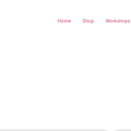
Home
Shop
Workshops 