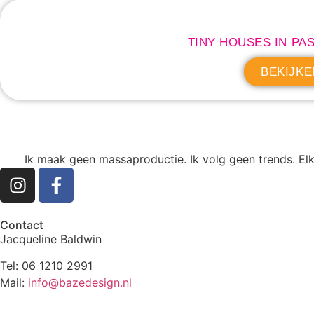
TINY HOUSES IN PA
BEKIJKE
Ik maak geen massaproductie. Ik volg geen trends. Elk
Contact
Jacqueline Baldwin
Tel: 06 1210 2991
Mail:
info@bazedesign.nl