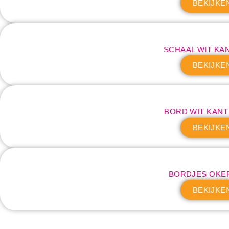
BEKIJKE
SCHAAL WIT KAN
BEKIJKE
BORD WIT KAN
BEKIJKE
BORDJES OKE
BEKIJKE