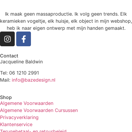
Ik maak geen massaproductie. Ik volg geen trends. Elk
keramieken vogeltje, elk huisje, elk object in mijn webshop,
heb ik naar eigen ontwerp met mijn handen gemaakt.
Contact
Jacqueline Baldwin
Tel: 06 1210 2991
Mail:
info@bazedesign.nl
Shop
Algemene Voorwaarden
Algemene Voorwaarden Cursussen
Privacyverklaring
Klantenservice
Terugebetaal- en retourbeleid