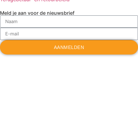
Meld je aan voor de nieuwsbrief
AANMELDEN