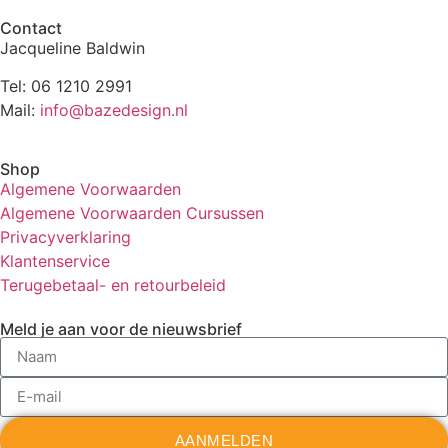
Contact
Jacqueline Baldwin
Tel: 06 1210 2991
Mail:
info@bazedesign.nl
Shop
Algemene Voorwaarden
Algemene Voorwaarden Cursussen
Privacyverklaring
Klantenservice
Terugebetaal- en retourbeleid
Meld je aan voor de nieuwsbrief
AANMELDEN