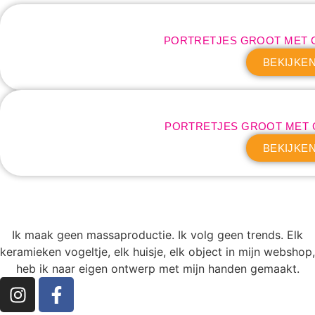
PORTRETJES GROOT MET 
BEKIJKE
PORTRETJES GROOT MET 
BEKIJKE
Ik maak geen massaproductie. Ik volg geen trends. Elk
keramieken vogeltje, elk huisje, elk object in mijn webshop,
heb ik naar eigen ontwerp met mijn handen gemaakt.