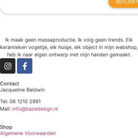
BEKIJKE
Ik maak geen massaproductie. Ik volg geen trends. Elk
keramieken vogeltje, elk huisje, elk object in mijn webshop,
heb ik naar eigen ontwerp met mijn handen gemaakt.
Contact
Jacqueline Baldwin
Tel: 06 1210 2991
Mail:
info@bazedesign.nl
Shop
Algemene Voorwaarden