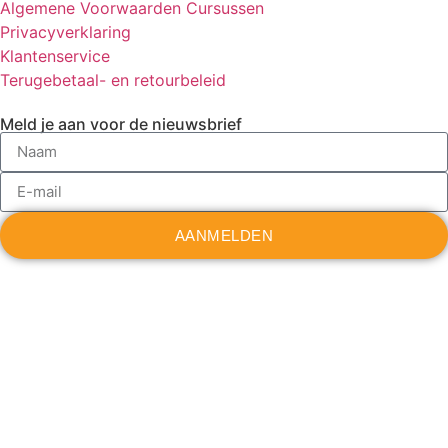
Algemene Voorwaarden Cursussen
Privacyverklaring
Klantenservice
Terugebetaal- en retourbeleid
Meld je aan voor de nieuwsbrief
AANMELDEN