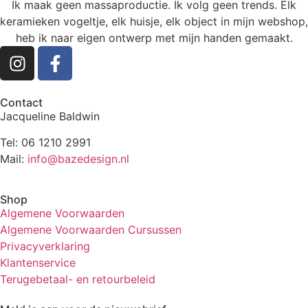
Ik maak geen massaproductie. Ik volg geen trends. Elk
keramieken vogeltje, elk huisje, elk object in mijn webshop,
heb ik naar eigen ontwerp met mijn handen gemaakt.
Contact
Jacqueline Baldwin
Tel: 06 1210 2991
Mail:
info@bazedesign.nl
Shop
Algemene Voorwaarden
Algemene Voorwaarden Cursussen
Privacyverklaring
Klantenservice
Terugebetaal- en retourbeleid