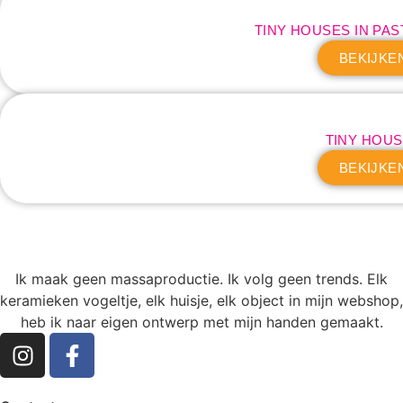
TINY HOUSES IN PA
BEKIJKE
TINY HOU
BEKIJKE
Ik maak geen massaproductie. Ik volg geen trends. Elk
keramieken vogeltje, elk huisje, elk object in mijn webshop,
heb ik naar eigen ontwerp met mijn handen gemaakt.