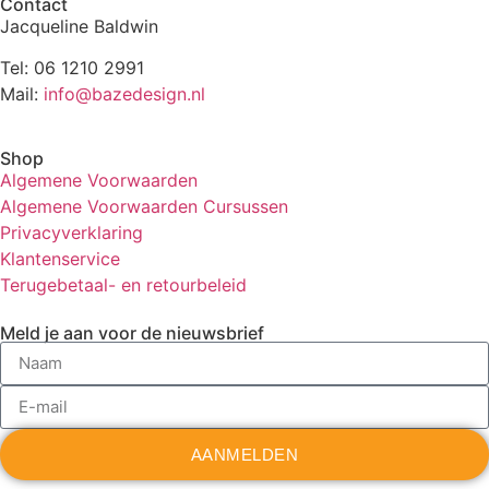
Contact
Jacqueline Baldwin
Tel: 06 1210 2991
Mail:
info@bazedesign.nl
Shop
Algemene Voorwaarden
Algemene Voorwaarden Cursussen
Privacyverklaring
Klantenservice
Terugebetaal- en retourbeleid
Meld je aan voor de nieuwsbrief
AANMELDEN