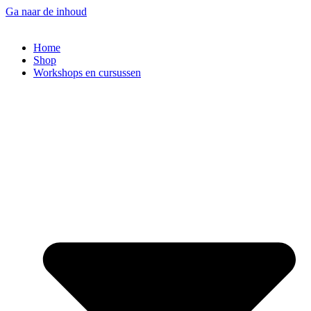
Ga naar de inhoud
Home
Shop
Workshops en cursussen