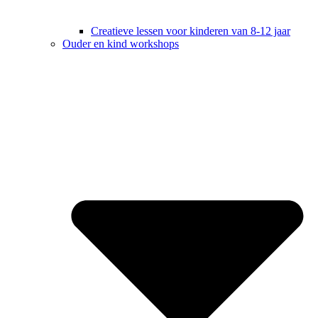
Creatieve lessen voor kinderen van 8-12 jaar
Ouder en kind workshops