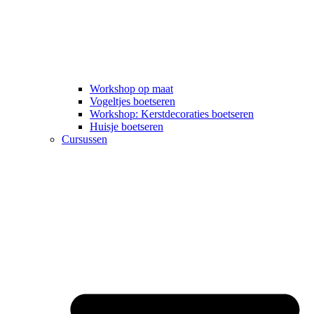
Workshop op maat
Vogeltjes boetseren
Workshop: Kerstdecoraties boetseren
Huisje boetseren
Cursussen