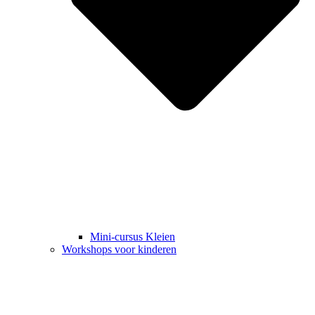
Mini-cursus Kleien
Workshops voor kinderen