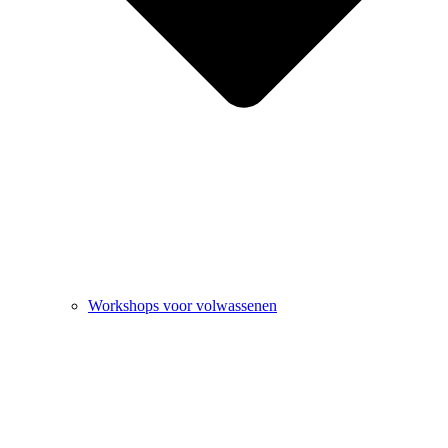
Workshops voor volwassenen