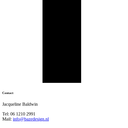
Contact
Jacqueline Baldwin
Tel: 06 1210 2991
Mail:
info@bazedesign.nl