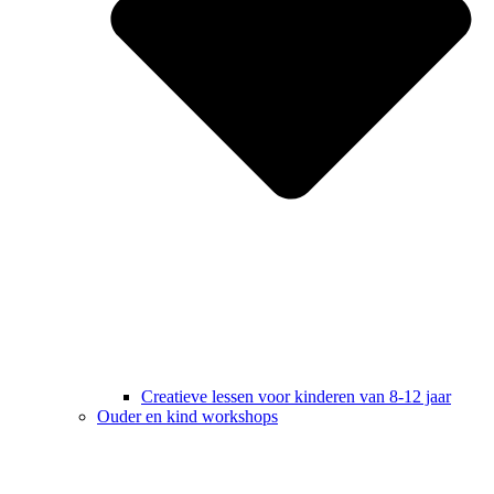
Creatieve lessen voor kinderen van 8-12 jaar
Ouder en kind workshops