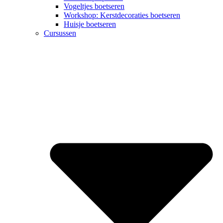
Vogeltjes boetseren
Workshop: Kerstdecoraties boetseren
Huisje boetseren
Cursussen