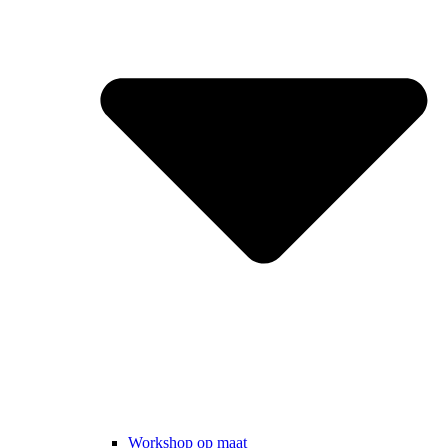
Workshop op maat