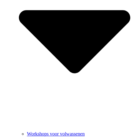
Workshops voor volwassenen