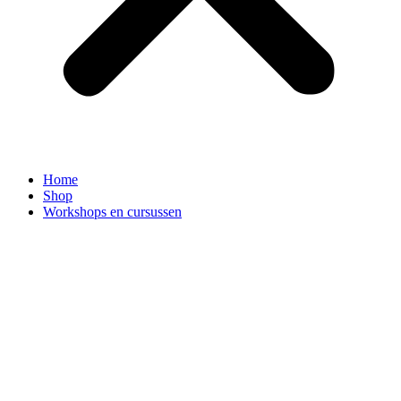
Home
Shop
Workshops en cursussen