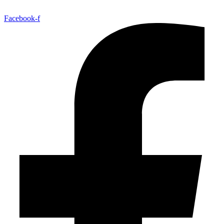
Facebook-f