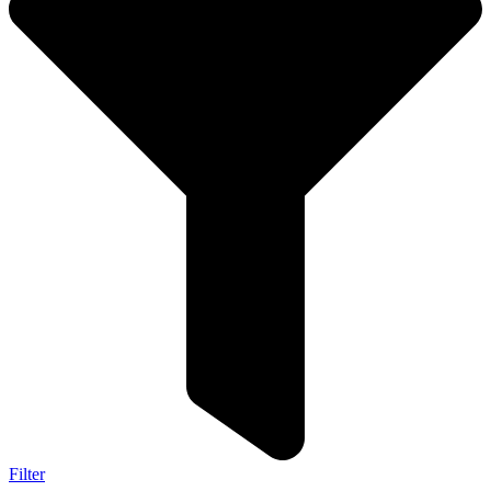
Filter