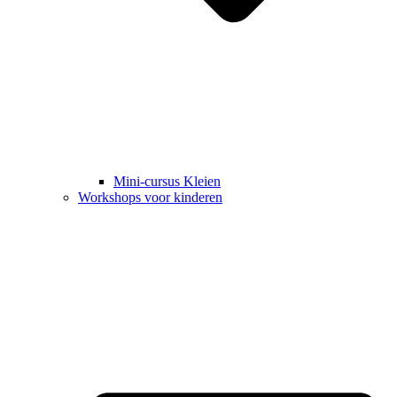
Mini-cursus Kleien
Workshops voor kinderen