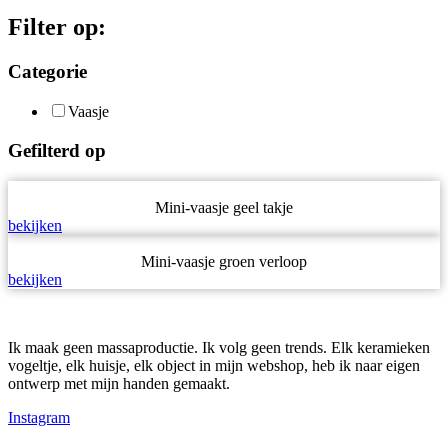
Filter op:
Categorie
Vaasje
Gefilterd op
Mini-vaasje geel takje
bekijken
Mini-vaasje groen verloop
bekijken
Ik maak geen massaproductie. Ik volg geen trends. Elk keramieken
vogeltje, elk huisje, elk object in mijn webshop, heb ik naar eigen
ontwerp met mijn handen gemaakt.
Instagram