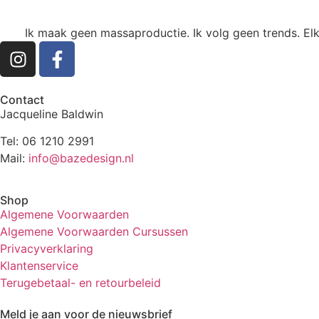
Ik maak geen massaproductie. Ik volg geen trends. Elk
Contact
Jacqueline Baldwin
Tel: 06 1210 2991
Mail:
info@bazedesign.nl
Shop
Algemene Voorwaarden
Algemene Voorwaarden Cursussen
Privacyverklaring
Klantenservice
Terugebetaal- en retourbeleid
Meld je aan voor de nieuwsbrief