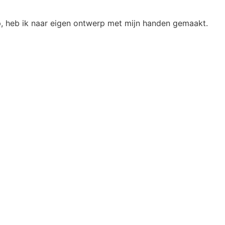
op, heb ik naar eigen ontwerp met mijn handen gemaakt.