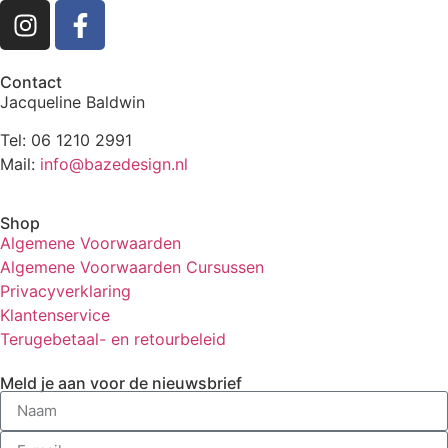
Contact
Jacqueline Baldwin
Tel: 06 1210 2991
Mail:
info@bazedesign.nl
Shop
Algemene Voorwaarden
Algemene Voorwaarden Cursussen
Privacyverklaring
Klantenservice
Terugebetaal- en retourbeleid
Meld je aan voor de nieuwsbrief