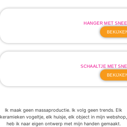
HANGER MET SNE
BEKIJKE
SCHAALTJE MET SN
BEKIJKE
Ik maak geen massaproductie. Ik volg geen trends. Elk
keramieken vogeltje, elk huisje, elk object in mijn webshop,
heb ik naar eigen ontwerp met mijn handen gemaakt.