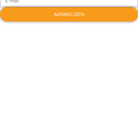
AANMELDEN