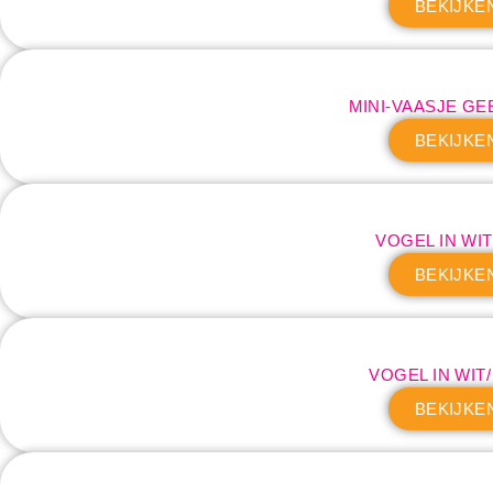
BEKIJKE
MINI-VAASJE GE
BEKIJKE
VOGEL IN WIT/
BEKIJKE
VOGEL IN WIT
BEKIJKE