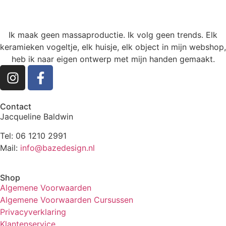
Ik maak geen massaproductie. Ik volg geen trends. Elk
keramieken vogeltje, elk huisje, elk object in mijn webshop,
heb ik naar eigen ontwerp met mijn handen gemaakt.
Contact
Jacqueline Baldwin
Tel: 06 1210 2991
Mail:
info@bazedesign.nl
Shop
Algemene Voorwaarden
Algemene Voorwaarden Cursussen
Privacyverklaring
Klantenservice