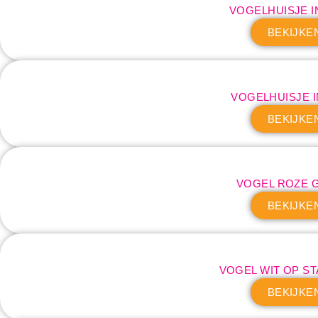
VOGELHUISJE I
BEKIJKE
VOGELHUISJE 
BEKIJKE
VOGEL ROZE 
BEKIJKE
VOGEL WIT OP S
BEKIJKE