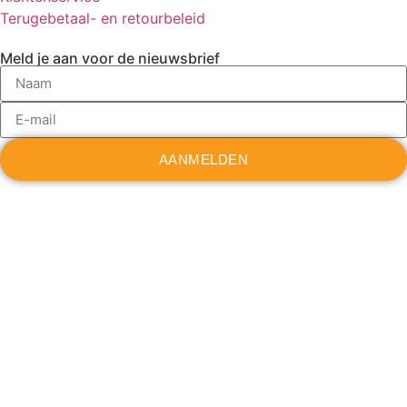
Terugebetaal- en retourbeleid
Meld je aan voor de nieuwsbrief
AANMELDEN