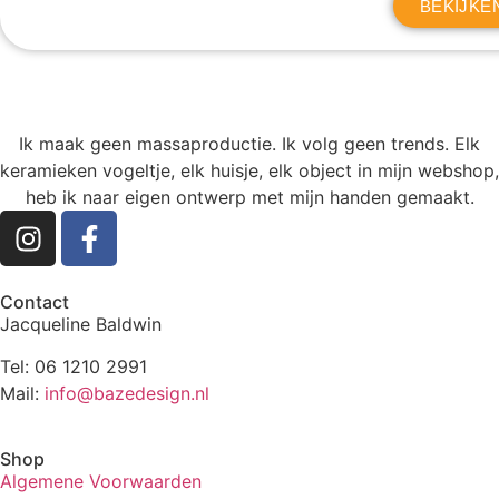
BEKIJKE
Ik maak geen massaproductie. Ik volg geen trends. Elk
keramieken vogeltje, elk huisje, elk object in mijn webshop,
heb ik naar eigen ontwerp met mijn handen gemaakt.
Contact
Jacqueline Baldwin
Tel: 06 1210 2991
Mail:
info@bazedesign.nl
Shop
Algemene Voorwaarden