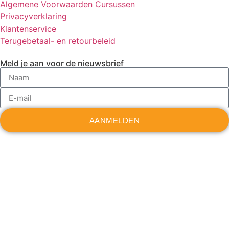
Algemene Voorwaarden Cursussen
Privacyverklaring
Klantenservice
Terugebetaal- en retourbeleid
Meld je aan voor de nieuwsbrief
AANMELDEN