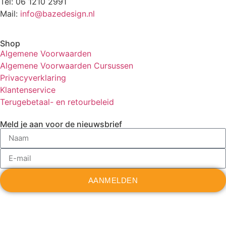
Tel: 06 1210 2991
Mail:
info@bazedesign.nl
Shop
Algemene Voorwaarden
Algemene Voorwaarden Cursussen
Privacyverklaring
Klantenservice
Terugebetaal- en retourbeleid
Meld je aan voor de nieuwsbrief
AANMELDEN