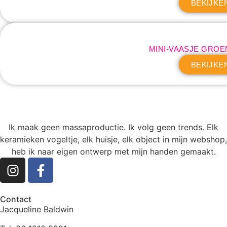
BEKIJKE
MINI-VAASJE GRO
BEKIJKE
Ik maak geen massaproductie. Ik volg geen trends. Elk
keramieken vogeltje, elk huisje, elk object in mijn webshop,
heb ik naar eigen ontwerp met mijn handen gemaakt.
Contact
Jacqueline Baldwin