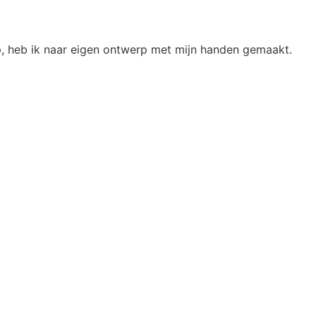
op, heb ik naar eigen ontwerp met mijn handen gemaakt.