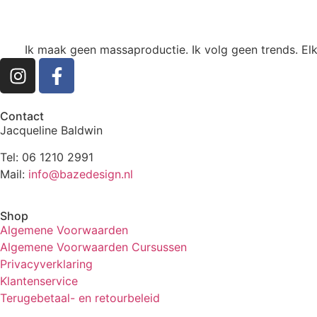
Ik maak geen massaproductie. Ik volg geen trends. Elk
Contact
Jacqueline Baldwin
Tel: 06 1210 2991
Mail:
info@bazedesign.nl
Shop
Algemene Voorwaarden
Algemene Voorwaarden Cursussen
Privacyverklaring
Klantenservice
Terugebetaal- en retourbeleid