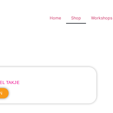
Home
Shop
Workshops 
EL TAKJE
N