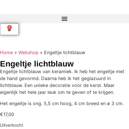
0
Home
»
Webshop
»
Engeltje lichtblauw
Engeltje lichtblauw
Engeltje lichtblauw van keramiek. Ik heb het engeltje met
de hand gevormd. Daarna heb ik het geglazuurd in
lichtblauw. Een unieke decoratie voor de kerst. Maar
eigenlijk het hele jaar leuk om te geven of te krijgen.
Het engeltje is ong. 5,5 cm hoog, 4 cm breed en ø 3 cm.
€
17,00
Uitverkocht