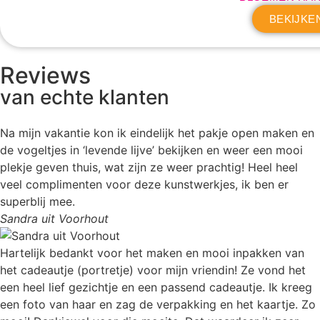
BEKIJKE
Reviews
van echte klanten
Na mijn vakantie kon ik eindelijk het pakje open maken en
de vogeltjes in ‘levende lijve’ bekijken en weer een mooi
plekje geven thuis, wat zijn ze weer prachtig! Heel heel
veel complimenten voor deze kunstwerkjes, ik ben er
superblij mee.
Sandra uit Voorhout
Hartelijk bedankt voor het maken en mooi inpakken van
het cadeautje (portretje) voor mijn vriendin! Ze vond het
een heel lief gezichtje en een passend cadeautje. Ik kreeg
een foto van haar en zag de verpakking en het kaartje. Zo