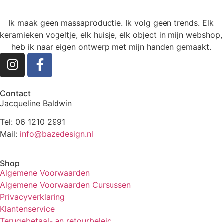
Ik maak geen massaproductie. Ik volg geen trends. Elk
keramieken vogeltje, elk huisje, elk object in mijn webshop,
heb ik naar eigen ontwerp met mijn handen gemaakt.
Contact
Jacqueline Baldwin
Tel: 06 1210 2991
Mail:
info@bazedesign.nl
Shop
Algemene Voorwaarden
Algemene Voorwaarden Cursussen
Privacyverklaring
Klantenservice
Terugebetaal- en retourbeleid