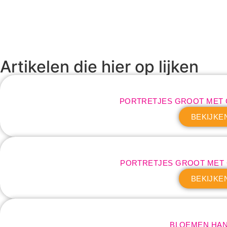
Artikelen die hier op lijken
PORTRETJES GROOT MET
BEKIJKE
PORTRETJES GROOT MET
BEKIJKE
BLOEMEN HA