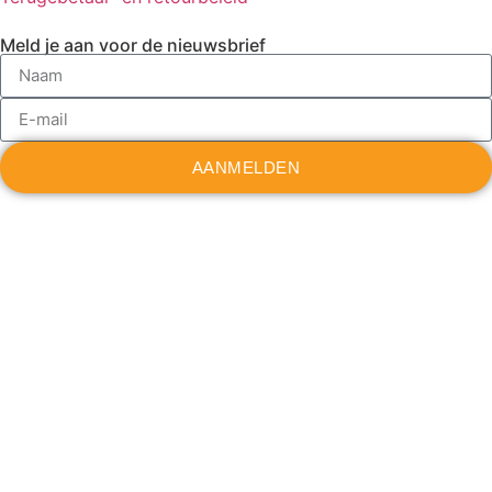
Meld je aan voor de nieuwsbrief
AANMELDEN