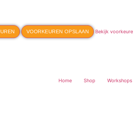
Bekijk voorkeur
EUREN
VOORKEUREN OPSLAAN
Home
Shop
Workshops 