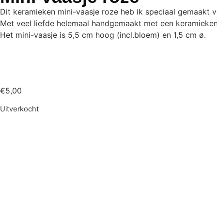
Dit keramieken mini-vaasje roze heb ik speciaal gemaakt 
Met veel liefde helemaal handgemaakt met een keramieken 
Het mini-vaasje is 5,5 cm hoog (incl.bloem) en 1,5 cm ø.
€
5,00
Uitverkocht