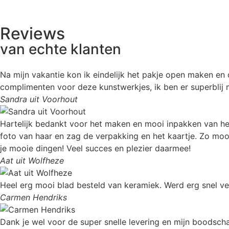
Reviews
van echte klanten
Na mijn vakantie kon ik eindelijk het pakje open maken en d
complimenten voor deze kunstwerkjes, ik ben er superblij
Sandra uit Voorhout
Hartelijk bedankt voor het maken en mooi inpakken van het 
foto van haar en zag de verpakking en het kaartje. Zo moo
je mooie dingen! Veel succes en plezier daarmee!
Aat uit Wolfheze
Heel erg mooi blad besteld van keramiek. Werd erg snel ve
Carmen Hendriks
Dank je wel voor de super snelle levering en mijn boodscha