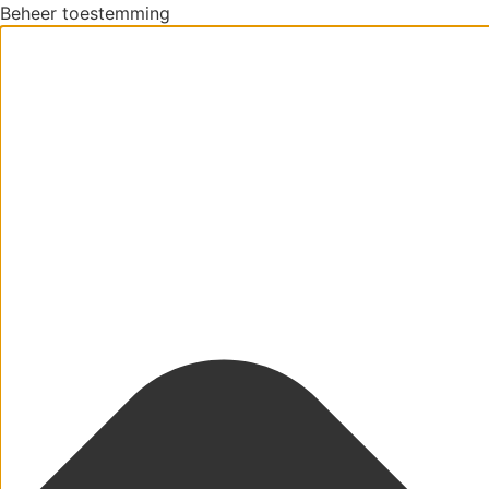
Beheer toestemming