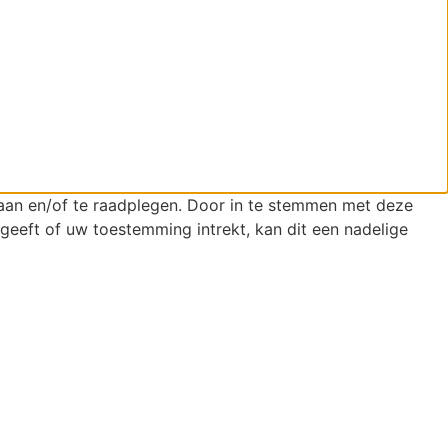
laan en/of te raadplegen. Door in te stemmen met deze
geeft of uw toestemming intrekt, kan dit een nadelige