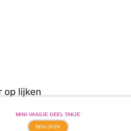
r op lijken
MINI-VAASJE GEEL TAKJE
BEKIJKEN