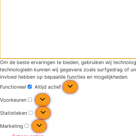
Om de beste ervaringen te bieden, gebruiken wij technolog
technologieën kunnen wij gegevens zoals surfgedrag of uni
invloed hebben op bepaalde functies en mogelijkheden.
Functioneel
Altijd actief
Voorkeuren
Statistieken
Marketing