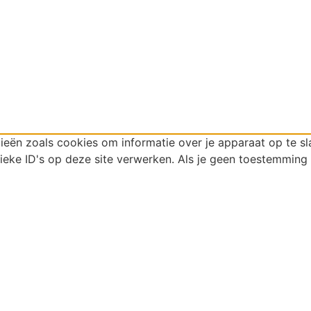
ieën zoals cookies om informatie over je apparaat op te s
eke ID's op deze site verwerken. Als je geen toestemming 