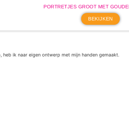
PORTRETJES GROOT MET GOUDE
BEKIJKEN
op, heb ik naar eigen ontwerp met mijn handen gemaakt.