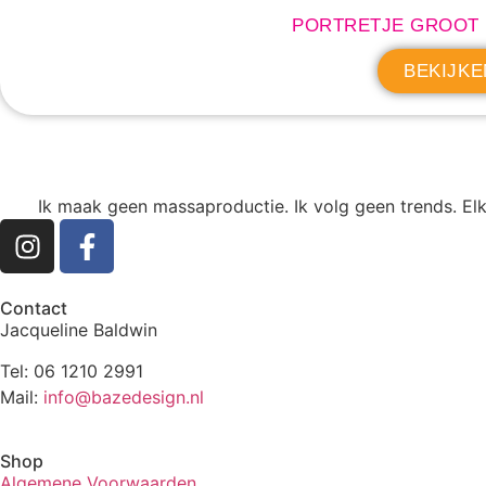
PORTRETJE GROOT
BEKIJKE
Ik maak geen massaproductie. Ik volg geen trends. Elk
Contact
Jacqueline Baldwin
Tel: 06 1210 2991
Mail:
info@bazedesign.nl
Shop
Algemene Voorwaarden